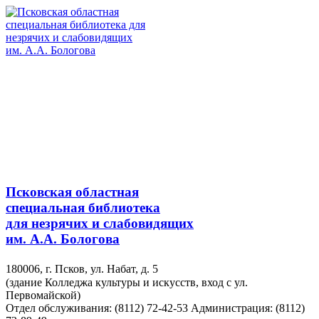
Псковская областная
специальная библиотека
для незрячих и слабовидящих
им. А.А. Бологова
180006, г. Псков, ул. Набат, д. 5
(здание Колледжа культуры и искусств, вход с ул.
Первомайской)
Отдел обслуживания: (8112) 72-42-53
Администрация: (8112)