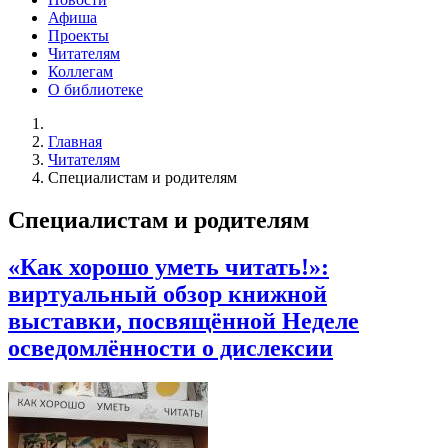
Афиша
Проекты
Читателям
Коллегам
О библиотеке
Главная
Читателям
Специалистам и родителям
Специалистам и родителям
«Как хорошо уметь читать!»:
виртуальный обзор книжной
выставки, посвящённой Неделе
осведомлённости о дислексии