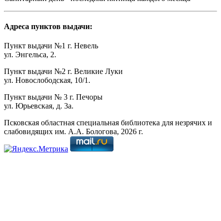
Адреса пунктов выдачи:
Пункт выдачи №1 г. Невель
ул. Энгельса, 2.
Пункт выдачи №2 г. Великие Луки
ул. Новослободская, 10/1.
Пункт выдачи № 3 г. Печоры
ул. Юрьевская, д. 3а.
Псковская областная специальная библиотека для незрячих и
слабовидящих им. А.А. Бологова,
2026
г.