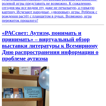
ролевой игры представить не возможно. К сожалению,
сегодня мы все видим эту даже не печальную, а горькую
картину. Исчезают народные, «дворовые» игры. Ребёнок с
рождения растёт с планшетом в руках. Возможно, игра
пережиток прошлого?
«РАСсвет: Аутизм, понимать и
принимать» – виртуальный обзор
выставки литературы к Всемирному
Дню распространения информации о
проблеме аутизма