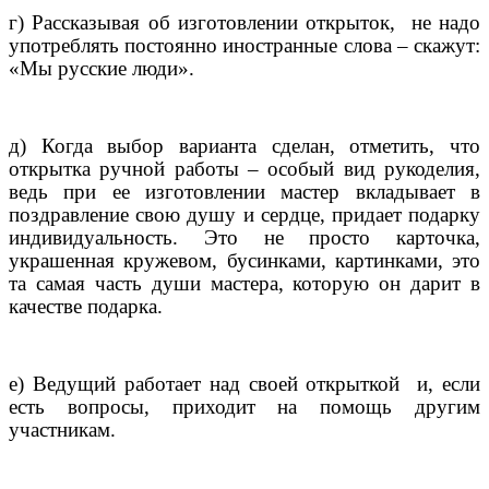
г) Рассказывая об изготовлении открыток,
не надо
употреблять постоянно иностранные слова – скажут:
«Мы русские люди».
д) Когда выбор варианта сделан, отметить, что
открытка ручной работы – особый вид рукоделия,
ведь при ее изготовлении мастер вкладывает в
поздравление свою душу и сердце, придает подарку
индивидуальность. Это не просто карточка,
украшенная кружевом, бусинками, картинками, это
та самая часть души мастера, которую он дарит в
качестве подарка.
е) Ведущий работает над своей открыткой
и, если
есть вопросы, приходит на помощь другим
участникам.