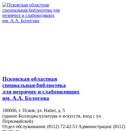
Псковская областная
специальная библиотека
для незрячих и слабовидящих
им. А.А. Бологова
180006, г. Псков, ул. Набат, д. 5
(здание Колледжа культуры и искусств, вход с ул.
Первомайской)
Отдел обслуживания: (8112) 72-42-53
Администрация: (8112)