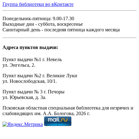
Группа библиотеки во вКонтакте
Понедельник-пятница: 9.00-17.30
Выходные дни - суббота, воскресенье
Санитарный день - последняя пятница каждого месяца
Адреса пунктов выдачи:
Пункт выдачи №1 г. Невель
ул. Энгельса, 2.
Пункт выдачи №2 г. Великие Луки
ул. Новослободская, 10/1.
Пункт выдачи № 3 г. Печоры
ул. Юрьевская, д. 3а.
Псковская областная специальная библиотека для незрячих и
слабовидящих им. А.А. Бологова,
2026
г.