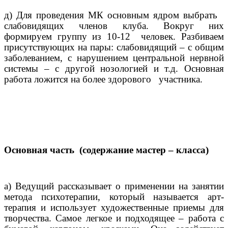
д) Для проведения МК основным ядром выбрать
слабовидящих членов клуба. Вокруг них
формируем группу из 10-12
человек. Разбиваем
присутствующих на пары: слабовидящий – с общим
заболеванием, с нарушением центральной нервной
системы – с другой нозологией и т.д. Основная
работа ложится на более здорового
участника.
Основная часть
(содержание мастер – класса)
а) Ведущий рассказывает о применении на занятии
метода психотерапии, который называется арт-
терапия и использует художественные приемы для
творчества. Самое легкое и подходящее – работа с