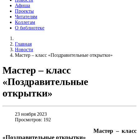
Афиша
Проекты
Читателям
Коллегам
О библиотеке
Главная
Новости
Мастер – класс «Поздравительные открытки»
Мастер – класс
«Поздравительные
открытки»
23 ноября 2023
Просмотров: 192
Мастер – класс
«Поздравительные открытки»