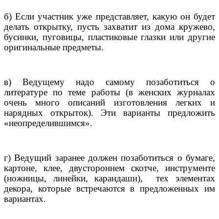
б) Если участник уже представляет, какую он будет
делать открытку, пусть захватит из дома кружево,
бусинки, пуговицы, пластиковые глазки или другие
оригинальные предметы.
в) Ведущему надо самому позаботиться о
литературе по теме работы (в женских журналах
очень много описаний изготовления легких и
нарядных открыток). Эти варианты предложить
«неопределившимся».
г) Ведущий заранее должен позаботиться о бумаге,
картоне, клее, двустороннем скотче, инструменте
(ножницы, линейки, карандаши),
тех элементах
декора, которые встречаются в предложенных им
вариантах.