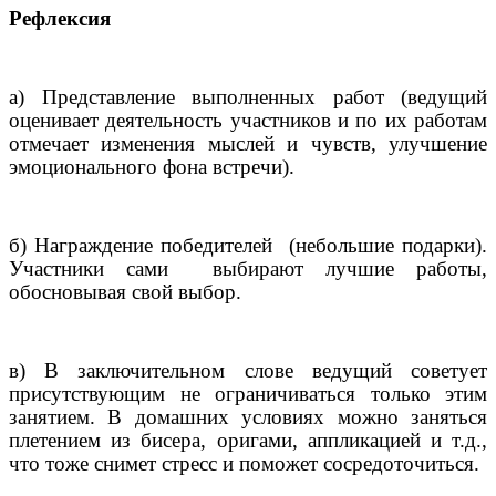
Рефлексия
а) Представление выполненных работ (ведущий
оценивает деятельность участников и по их работам
отмечает изменения мыслей и чувств, улучшение
эмоционального фона встречи).
б) Награждение победителей
(небольшие подарки).
Участники сами
выбирают лучшие работы,
обосновывая свой выбор.
в) В заключительном слове ведущий советует
присутствующим не ограничиваться только этим
занятием. В домашних условиях можно заняться
плетением из бисера, оригами, аппликацией и т.д.,
что тоже снимет стресс и поможет сосредоточиться.