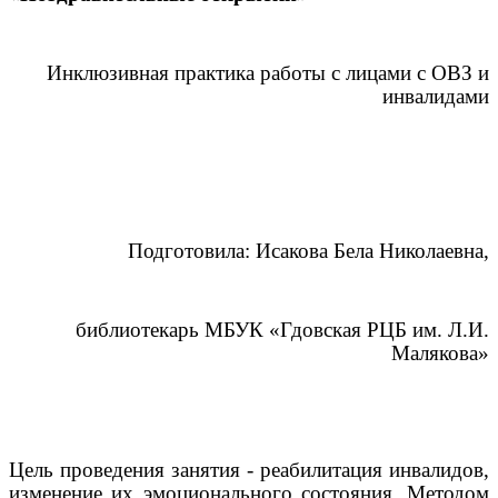
Инклюзивная практика работы с лицами с ОВЗ и
инвалидами
Подготовила: Исакова Бела Николаевна,
библиотекарь МБУК «Гдовская РЦБ им. Л.И.
Малякова»
Цель проведения занятия - реабилитация инвалидов,
изменение их эмоционального состояния. Методом