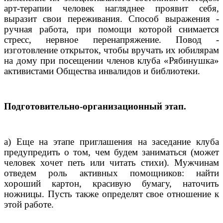
арт-терапии человек нагляднее проявит себя,
выразит свои переживания. Способ выражения -
ручная работа, при помощи которой снимается
стресс, нервное перенапряжение. Повод -
изготовление открыток, чтобы вручать их юбилярам
на дому при посещении членов клуба «Рябинушка»
активистами Общества инвалидов и библиотеки.
Подготовительно-организационный этап.
а) Еще на этапе приглашения на заседание клуба
предупредить о том, чем будем заниматься (может
человек хочет петь или читать стихи). Мужчинам
отведем роль активных помощников: найти
хороший картон, красивую бумагу, наточить
ножницы. Пусть также определят свое отношение к
этой работе.