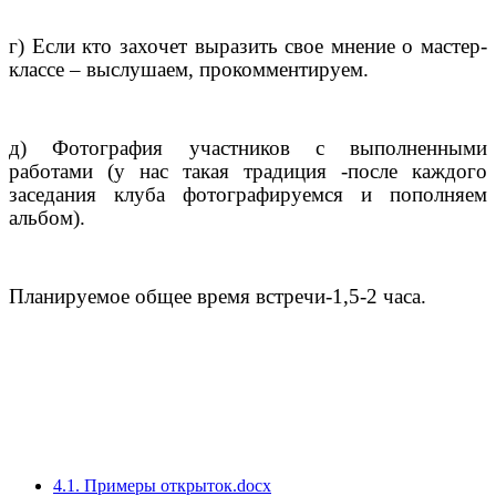
г) Если кто захочет выразить свое мнение о мастер-
классе – выслушаем, прокомментируем.
д) Фотография участников с выполненными
работами (у нас такая традиция -после каждого
заседания клуба фотографируемся и пополняем
альбом).
Планируемое общее время встречи-1,5-2 часа.
4.1. Примеры открыток.docx