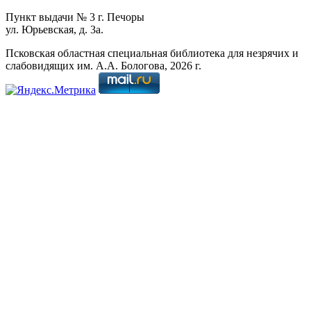
Пункт выдачи № 3 г. Печоры
ул. Юрьевская, д. 3а.
Псковская областная специальная библиотека для незрячих и
слабовидящих им. А.А. Бологова,
2026
г.