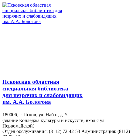
Псковская областная
специальная библиотека
для незрячих и слабовидящих
им. А.А. Бологова
180006, г. Псков, ул. Набат, д. 5
(здание Колледжа культуры и искусств, вход с ул.
Первомайской)
Отдел обслуживания: (8112) 72-42-53
Администрация: (8112)