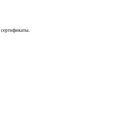
 сертификаты.