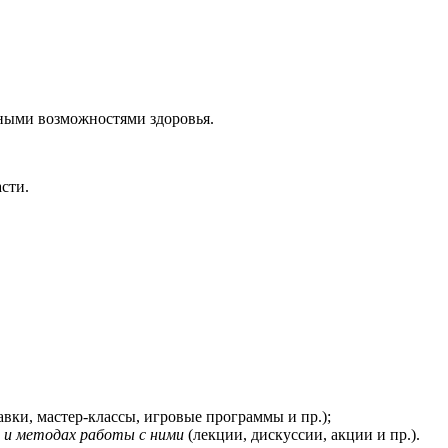
ными возможностями здоровья.
сти.
вки, мастер-классы, игровые программы и пр.);
ю и методах работы с ними
(лекции, дискуссии, акции и пр.).