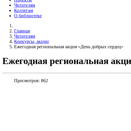
Читателям
Коллегам
О библиотеке
Главная
Читателям
Конкурсы, акции
Ежегодная региональная акция «День добрых сердец»
Ежегодная региональная акци
Просмотров: 862