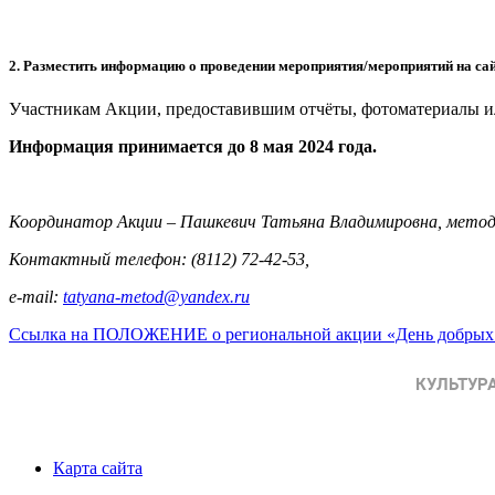
2. Разместить информацию о проведении мероприятия/мероприятий на сай
Участникам Акции, предоставившим отчёты, фотоматериалы и
Информация принимается до 8 мая 2024 года.
Координатор Акции – Пашкевич Татьяна Владимировна, ме
Контактный телефон: (8112) 72-42-53,
е-mail:
tatyana-metod@yandex.ru
Ссылка на ПОЛОЖЕНИЕ о региональной акции «День добрых 
Карта сайта