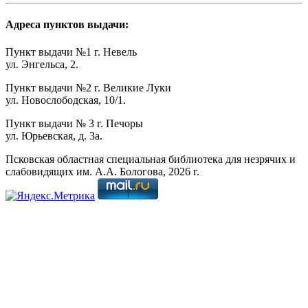
Адреса пунктов выдачи:
Пункт выдачи №1 г. Невель
ул. Энгельса, 2.
Пункт выдачи №2 г. Великие Луки
ул. Новослободская, 10/1.
Пункт выдачи № 3 г. Печоры
ул. Юрьевская, д. 3а.
Псковская областная специальная библиотека для незрячих и
слабовидящих им. А.А. Бологова,
2026
г.