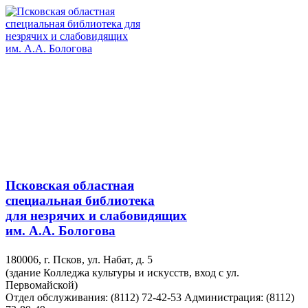
Псковская областная
специальная библиотека
для незрячих и слабовидящих
им. А.А. Бологова
180006, г. Псков, ул. Набат, д. 5
(здание Колледжа культуры и искусств, вход с ул.
Первомайской)
Отдел обслуживания: (8112) 72-42-53
Администрация: (8112)