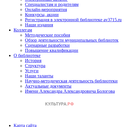
Специалистам и родителям
Онлайн-мероприятия
Конкурсы, акции
Регистрация в электронной библиотеке av3715.ru
Наши издания
Коллегам
Методические пособия
Обзор деятельности муниципальных библиотек
Сценарные разработки
Повышение квалификации
О библиотеке
История
Структура
Услуги
Наши таланты
Научно-методическая деятельность библиотеки
Актуальные документы
Имени Александра Александровича Бологова
Карта сайта