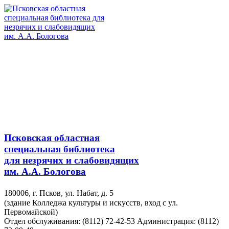
Псковская областная
специальная библиотека
для незрячих и слабовидящих
им. А.А. Бологова
180006, г. Псков, ул. Набат, д. 5
(здание Колледжа культуры и искусств, вход с ул.
Первомайской)
Отдел обслуживания: (8112) 72-42-53
Администрация: (8112)