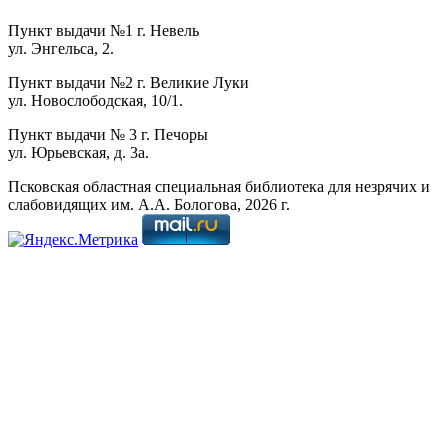
Пункт выдачи №1 г. Невель
ул. Энгельса, 2.
Пункт выдачи №2 г. Великие Луки
ул. Новослободская, 10/1.
Пункт выдачи № 3 г. Печоры
ул. Юрьевская, д. 3а.
Псковская областная специальная библиотека для незрячих и
слабовидящих им. А.А. Бологова,
2026
г.