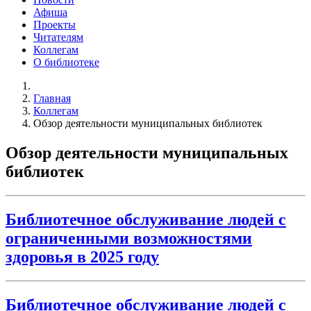
Афиша
Проекты
Читателям
Коллегам
О библиотеке
Главная
Коллегам
Обзор деятельности муниципальных библиотек
Обзор деятельности муниципальных
библиотек
Библиотечное обслуживание людей с
ограниченными возможностями
здоровья в 2025 году
Библиотечное обслуживание людей с