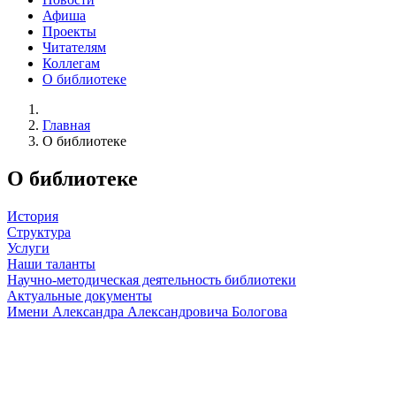
Афиша
Проекты
Читателям
Коллегам
О библиотеке
Главная
О библиотеке
О библиотеке
История
Структура
Услуги
Наши таланты
Научно-методическая деятельность библиотеки
Актуальные документы
Имени Александра Александровича Бологова