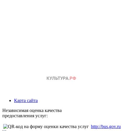
Карта сайта
Независимая оценка качества
предоставления услуг:
http://bus.gov.ru