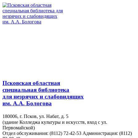
Псковская областная
специальная библиотека
для незрячих и слабовидящих
им. А.А. Бологова
180006, г. Псков, ул. Набат, д. 5
(здание Колледжа культуры и искусств, вход с ул.
Первомайской)
Отдел обслуживания: (8112) 72-42-53
Администрация: (8112)