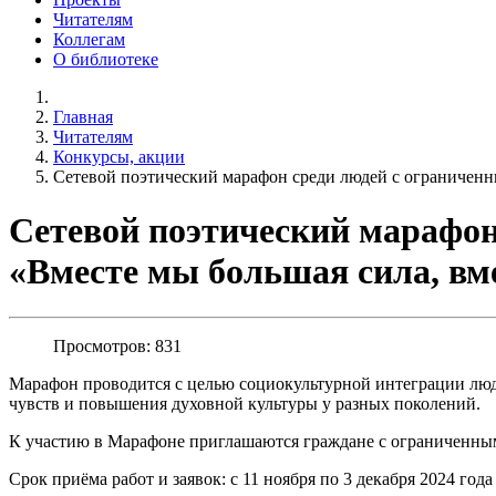
Читателям
Коллегам
О библиотеке
Главная
Читателям
Конкурсы, акции
Сетевой поэтический марафон среди людей с ограниченн
Сетевой поэтический марафон
«Вместе мы большая сила, вм
Просмотров: 831
Марафон проводится с целью социокультурной интеграции люде
чувств и повышения духовной культуры у разных поколений.
К участию в Марафоне приглашаются граждане с ограниченным
Срок приёма работ и заявок: с 11 ноября по 3 декабря 2024 год