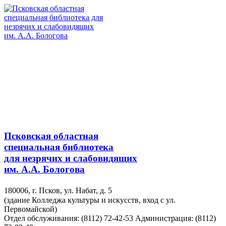
Псковская областная
специальная библиотека
для незрячих и слабовидящих
им. А.А. Бологова
180006, г. Псков, ул. Набат, д. 5
(здание Колледжа культуры и искусств, вход с ул.
Первомайской)
Отдел обслуживания: (8112) 72-42-53
Администрация: (8112)