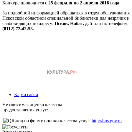
Конкурс проводится
с 25 февраля по 2 апреля 2016 года.
За подробной информацией обращаться в отдел обслуживания
Псковской областной специальной библиотеки для незрячих и
слабовидящих
по адресу:
Псков, Набат, д.
5
или по телефону:
(8112) 72-42-53.
Карта сайта
Независимая оценка качества
предоставления услуг:
http://bus.gov.ru