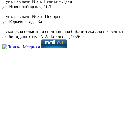
Пункт выдачи №2 г. Великие Луки
ул. Новослободская, 10/1.
Пункт выдачи № 3 г. Печоры
ул. Юрьевская, д. 3а.
Псковская областная специальная библиотека для незрячих и
слабовидящих им. А.А. Бологова,
2026
г.