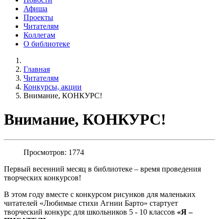
Афиша
Проекты
Читателям
Коллегам
О библиотеке
Главная
Читателям
Конкурсы, акции
Внимание, КОНКУРС!
Внимание, КОНКУРС!
Просмотров: 1774
Первый весенний месяц в библиотеке – время проведения
творческих конкурсов!
В этом году вместе с конкурсом рисунков для маленьких
читателей «Любимые стихи Агнии Барто» стартует
творческий конкурс для школьников 5 - 10 классов
«Я –