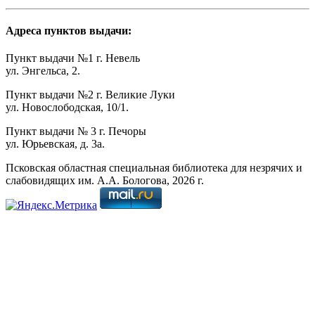
Адреса пунктов выдачи:
Пункт выдачи №1 г. Невель
ул. Энгельса, 2.
Пункт выдачи №2 г. Великие Луки
ул. Новослободская, 10/1.
Пункт выдачи № 3 г. Печоры
ул. Юрьевская, д. 3а.
Псковская областная специальная библиотека для незрячих и
слабовидящих им. А.А. Бологова,
2026
г.