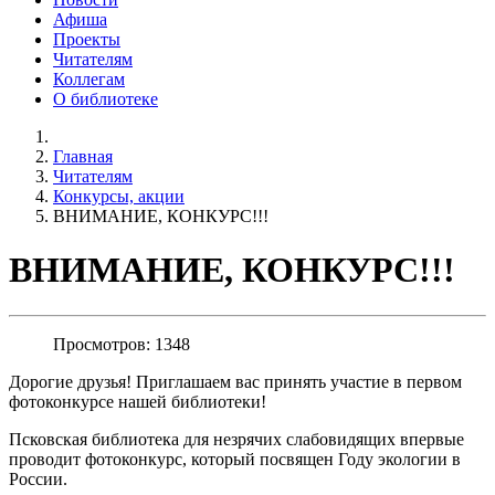
Афиша
Проекты
Читателям
Коллегам
О библиотеке
Главная
Читателям
Конкурсы, акции
ВНИМАНИЕ, КОНКУРС!!!
ВНИМАНИЕ, КОНКУРС!!!
Просмотров: 1348
Дорогие друзья! Приглашаем вас принять участие в первом
фотоконкурсе нашей библиотеки!
Псковская библиотека для незрячих слабовидящих впервые
проводит фотоконкурс, который посвящен Году экологии в
России.