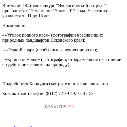
Внимание! Фотококонкурс "Экологический патруль"
проводится с 15 марта по 15 мая 2017 года. Участники -
учащиеся от 11 до 18 лет.
Номинации:
- «Уголок родного края» (фотографии красивейших
природных ландшафтов Псковского края);
- «Редкий кадр» (необычные явления природы);
- «Крик о помощи» (фотографии, отображающие негативное
воздействие человека на природу).
Подробности Конкурса смотрите в ниже во вложении.
Контактный телефон: (8112) 72-89-49: 72-42-53