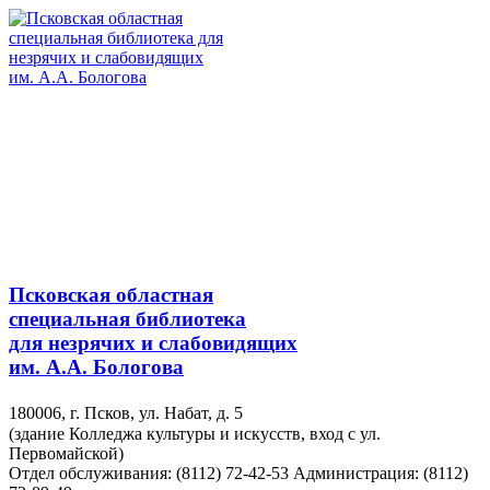
Псковская областная
специальная библиотека
для незрячих и слабовидящих
им. А.А. Бологова
180006, г. Псков, ул. Набат, д. 5
(здание Колледжа культуры и искусств, вход с ул.
Первомайской)
Отдел обслуживания: (8112) 72-42-53
Администрация: (8112)