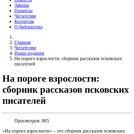
Афиша
Проекты
Читателям
Коллегам
О библиотеке
Главная
Читателям
Наши издания
На пороге взрослости: сборник рассказов псковских
писателей
На пороге взрослости:
сборник рассказов псковских
писателей
Просмотров: 805
«На пороге взрослости» – это сборник рассказов псковских