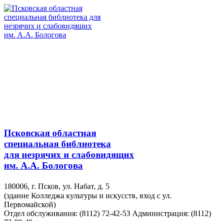
Псковская областная
специальная библиотека
для незрячих и слабовидящих
им. А.А. Бологова
180006, г. Псков, ул. Набат, д. 5
(здание Колледжа культуры и искусств, вход с ул.
Первомайской)
Отдел обслуживания: (8112) 72-42-53
Администрация: (8112)