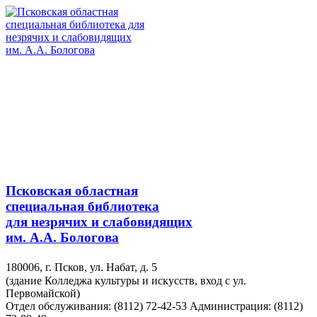
Псковская областная
специальная библиотека
для незрячих и слабовидящих
им. А.А. Бологова
180006, г. Псков, ул. Набат, д. 5
(здание Колледжа культуры и искусств, вход с ул.
Первомайской)
Отдел обслуживания: (8112) 72-42-53
Администрация: (8112)