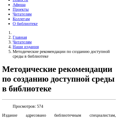
Афиша
Проекты
Читателям
Коллегам
О библиотеке
Главная
Читателям
Наши издания
Методические рекомендации по созданию доступной
среды в библиотеке
Методические рекомендации
по созданию доступной среды
в библиотеке
Просмотров: 574
Издание адресовано библиотечным специалистам,