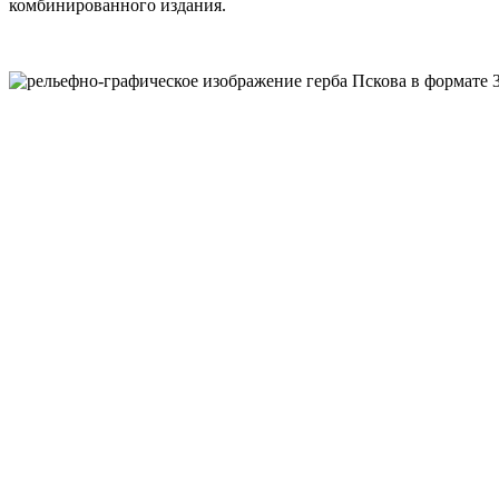
комбинированного издания.