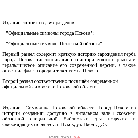
Издание состоит из двух разделов:
– "Официальные символы города Пскова";
– "Официальные символы Псковской области".
Первый раздел содержит краткую историю зарождения герба
города Пскова, тифлоописание его исторического варианта и
геральдическое описание его современной версии, а также
описание флага города и текст гимна Пскова.
Второй раздел соответственно посвящён современной
официальной символике Псковской области.
Издание "Символика Псковской области. Город Псков: из
истории создания" доступно в читальном зале Псковской
областной специальной библиотеки для незрячих и
слабовидящих по адресу: г. Псков, ул. Набат, д. 5.