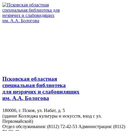
Псковская областная
специальная библиотека
для незрячих и слабовидящих
им. А.А. Бологова
180006, г. Псков, ул. Набат, д. 5
(здание Колледжа культуры и искусств, вход с ул.
Первомайской)
Отдел обслуживания: (8112) 72-42-53
Администрация: (8112)