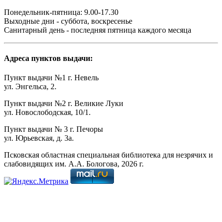
Понедельник-пятница: 9.00-17.30
Выходные дни - суббота, воскресенье
Санитарный день - последняя пятница каждого месяца
Адреса пунктов выдачи:
Пункт выдачи №1 г. Невель
ул. Энгельса, 2.
Пункт выдачи №2 г. Великие Луки
ул. Новослободская, 10/1.
Пункт выдачи № 3 г. Печоры
ул. Юрьевская, д. 3а.
Псковская областная специальная библиотека для незрячих и
слабовидящих им. А.А. Бологова,
2026
г.