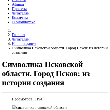
Афиша
Проекты
Читателям
Коллегам
О библиотеке
Главная
Читателям
Наши издания
Символика Псковской области. Город Псков: из истории
создания
Символика Псковской
области. Город Псков: из
истории создания
Просмотров: 3194