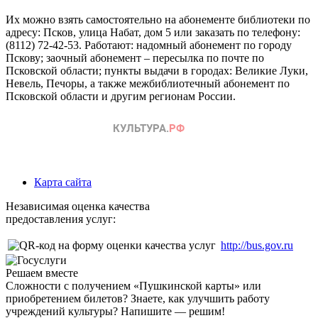
Их можно взять самостоятельно на абонементе библиотеки по
адресу: Псков, улица Набат, дом 5 или заказать по телефону:
(8112) 72-42-53. Работают: надомный абонемент по городу
Пскову; заочный абонемент – пересылка по почте по
Псковской области; пункты выдачи в городах: Великие Луки,
Невель, Печоры, а также межбиблиотечный абонемент по
Псковской области и другим регионам России.
Карта сайта
Независимая оценка качества
предоставления услуг:
http://bus.gov.ru
Решаем вместе
Сложности с получением «Пушкинской карты» или
приобретением билетов? Знаете, как улучшить работу
учреждений культуры?
Напишите — решим!