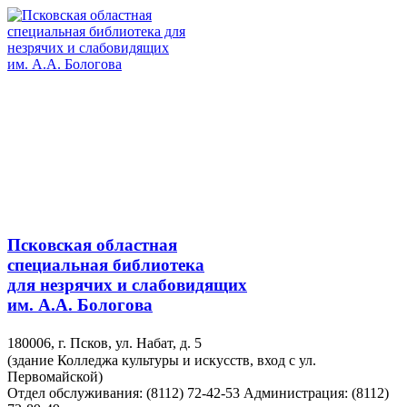
Псковская областная
специальная библиотека
для незрячих и слабовидящих
им. А.А. Бологова
180006, г. Псков, ул. Набат, д. 5
(здание Колледжа культуры и искусств, вход с ул.
Первомайской)
Отдел обслуживания: (8112) 72-42-53
Администрация: (8112)