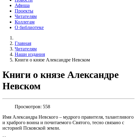
Афиша
Проекты
Читателям
Коллегам
О библиотеке
Главная
Читателям
Наши издания
Книги о князе Александре Невском
Книги о князе Александре
Невском
Просмотров: 558
Имя Александра Невского – мудрого правителя, талантливого
и храброго воина и почитаемого Святого, тесно связано с
историей Псковской земли.