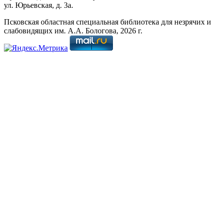
ул. Юрьевская, д. 3а.
Псковская областная специальная библиотека для незрячих и
слабовидящих им. А.А. Бологова,
2026
г.