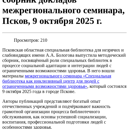
межрегионального семинара,
Псков, 9 октября 2025 г.
Просмотров: 210
Псковская областная специальная библиотека для незрячих и
слабовидящих имени А.А. Бологова выпустила методический
сборник, посвящённый роли специальных библиотек в
процессе социальной адаптации и интеграции людей с
ограниченными возможностями здоровья. В него вошли
материалы
межрегионального семинара «Специальная
библиотека как инклюзивный центр для людей с
ограниченными возможностями здоровья»
, который состоялся
9 октября 2025 года в городе Пскове.
Авторы публикаций представляют богатый опыт
отечественных учреждений и подчёркивают важность
грамотной организации процесса библиотечного
обслуживания, как основы успешной социализации,
воспитания, профессиональной подготовки людей с
особенностями здоровья.