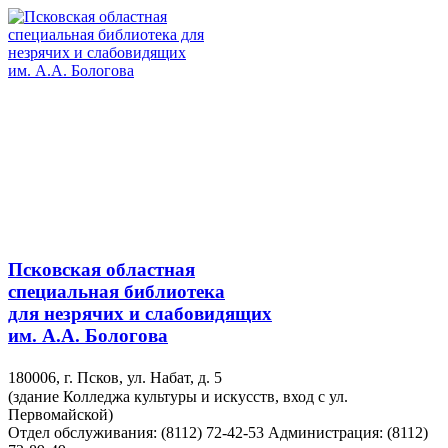
Псковская областная
специальная библиотека
для незрячих и слабовидящих
им. А.А. Бологова
180006, г. Псков, ул. Набат, д. 5
(здание Колледжа культуры и искусств, вход с ул.
Первомайской)
Отдел обслуживания: (8112) 72-42-53
Администрация: (8112)