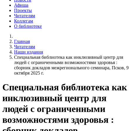
Афиша
Проекты
Читателям
Коллегам
О библиотеке
Главная
Читателям
Наши издания
Специальная библиотека как инклюзивный центр для
людей с ограниченными возможностями здоровья :
сборник докладов межрегионального семинара, Псков, 9
октября 2025 г.
Специальная библиотека как
инклюзивный центр для
людей с ограниченными
возможностями здоровья :
сборник докладов