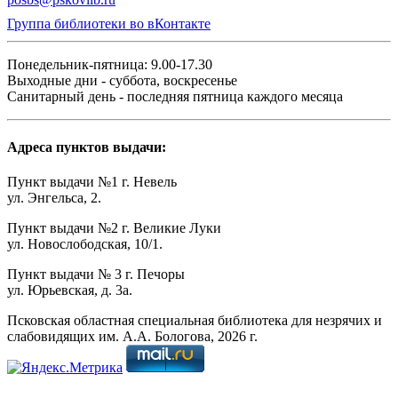
Группа библиотеки во вКонтакте
Понедельник-пятница: 9.00-17.30
Выходные дни - суббота, воскресенье
Санитарный день - последняя пятница каждого месяца
Адреса пунктов выдачи:
Пункт выдачи №1 г. Невель
ул. Энгельса, 2.
Пункт выдачи №2 г. Великие Луки
ул. Новослободская, 10/1.
Пункт выдачи № 3 г. Печоры
ул. Юрьевская, д. 3а.
Псковская областная специальная библиотека для незрячих и
слабовидящих им. А.А. Бологова,
2026
г.