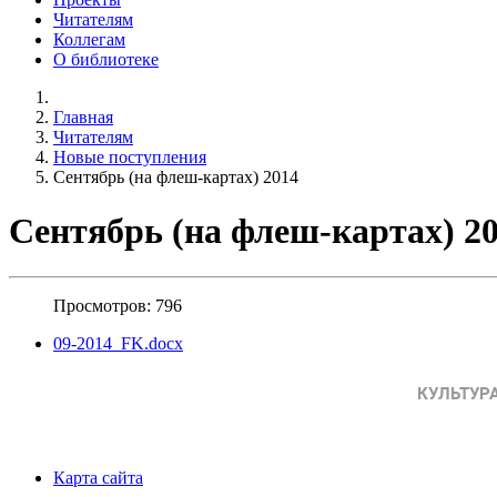
Читателям
Коллегам
О библиотеке
Главная
Читателям
Новые поступления
Сентябрь (на флеш-картах) 2014
Сентябрь (на флеш-картах) 2
Просмотров: 796
09-2014_FK.docx
Карта сайта