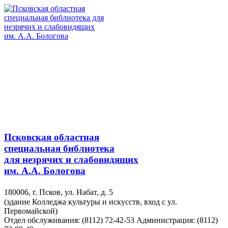
Псковская областная
специальная библиотека
для незрячих и слабовидящих
им. А.А. Бологова
180006, г. Псков, ул. Набат, д. 5
(здание Колледжа культуры и искусств, вход с ул.
Первомайской)
Отдел обслуживания: (8112) 72-42-53
Администрация: (8112)