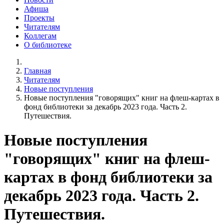
Афиша
Проекты
Читателям
Коллегам
О библиотеке
Главная
Читателям
Новые поступления
Новые поступления "говорящих" книг на флеш-картах в
фонд библиотеки за декабрь 2023 года. Часть 2.
Путешествия.
Новые поступления
"говорящих" книг на флеш-
картах в фонд библиотеки за
декабрь 2023 года. Часть 2.
Путешествия.