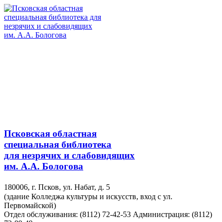
Псковская областная
специальная библиотека
для незрячих и слабовидящих
им. А.А. Бологова
180006, г. Псков, ул. Набат, д. 5
(здание Колледжа культуры и искусств, вход с ул.
Первомайской)
Отдел обслуживания: (8112) 72-42-53
Администрация: (8112)