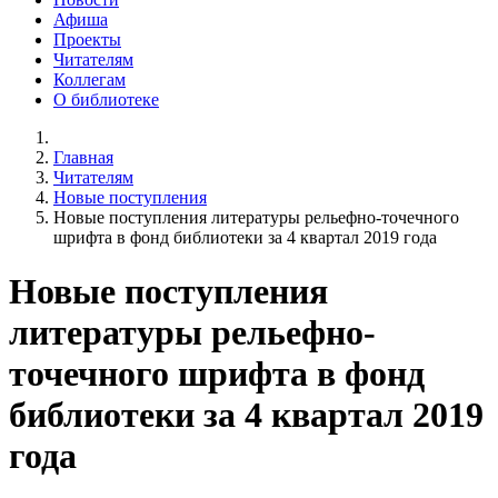
Афиша
Проекты
Читателям
Коллегам
О библиотеке
Главная
Читателям
Новые поступления
Новые поступления литературы рельефно-точечного
шрифта в фонд библиотеки за 4 квартал 2019 года
Новые поступления
литературы рельефно-
точечного шрифта в фонд
библиотеки за 4 квартал 2019
года