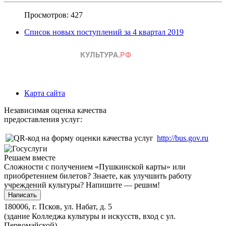
Просмотров: 427
Список новых поступлений за 4 квартал 2019
Карта сайта
Независимая оценка качества
предоставления услуг:
http://bus.gov.ru
Решаем вместе
Сложности с получением «Пушкинской карты» или
приобретением билетов? Знаете, как улучшить работу
учреждений культуры?
Напишите — решим!
Написать
180006, г. Псков, ул. Набат, д. 5
(здание Колледжа культуры и искусств, вход с ул.
Первомайской)