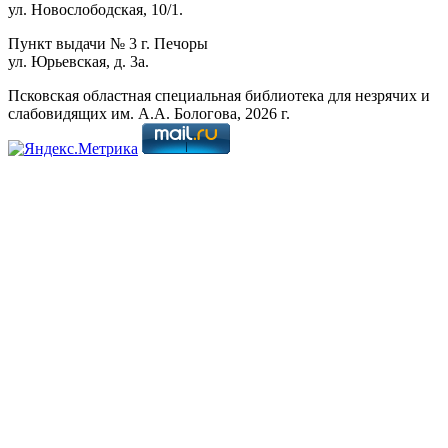
ул. Новослободская, 10/1.
Пункт выдачи № 3 г. Печоры
ул. Юрьевская, д. 3а.
Псковская областная специальная библиотека для незрячих и
слабовидящих им. А.А. Бологова,
2026
г.