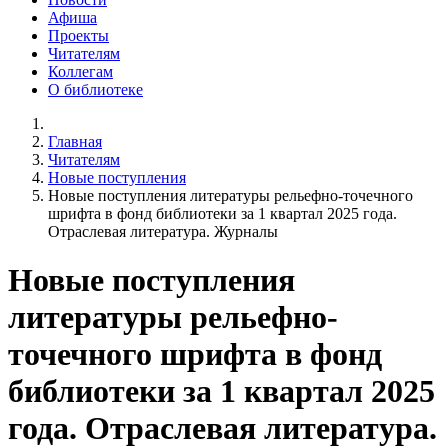
Афиша
Проекты
Читателям
Коллегам
О библиотеке
Главная
Читателям
Новые поступления
Новые поступления литературы рельефно-точечного
шрифта в фонд библиотеки за 1 квартал 2025 года.
Отраслевая литература. Журналы
Новые поступления
литературы рельефно-
точечного шрифта в фонд
библиотеки за 1 квартал 2025
года. Отраслевая литература.