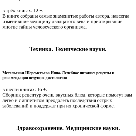
в трёх книгах: 12 +.
В книге собраны самые знаменитые работы автора, навсегда
изменившие медицину двадцатого века и приоткрывшие
многие тайны человеческого организма.
Техника. Технические науки.
Метельская-Шереметьева Инна. Лечебное питание: рецепты и
рекомендации ведущих диетологов:
в шести книгах: 16 +.
Сборник рецептур очень вкусных блюд, которые помогут вам
легко и с аппетитом преодолеть последствия острых
заболеваний и поддержат при их хронической форме.
Здравоохранение. Медицинские науки.