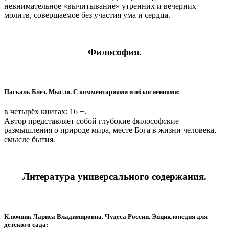
невнимательное «вычитывание» утренних и вечерних
молитв, совершаемое без участия ума и сердца.
Философия.
Паскаль Блез. Мысли. С комментариями и объяснениями:
в четырёх книгах: 16 +.
Автор представляет собой глубокие философские
размышления о природе мира, месте Бога в жизни человека,
смысле бытия.
Литература универсального содержания.
Ключник Лариса Владимировна. Чудеса России. Энциклопедия для
детского сада: