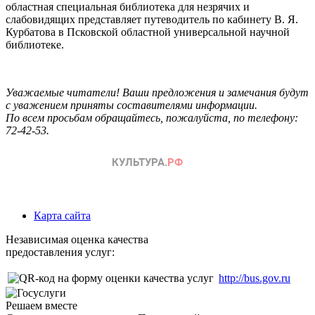
областная специальная библиотека для незрячих и
слабовидящих представляет путеводитель по кабинету В. Я.
Курбатова в Псковской областной универсальной научной
библиотеке.
Уважаемые читатели! Ваши предложения и замечания будут
с уважением приняты составителями информации.
По всем просьбам обращайтесь, пожалуйста, по телефону:
72-42-53.
Карта сайта
Независимая оценка качества
предоставления услуг:
http://bus.gov.ru
Решаем вместе