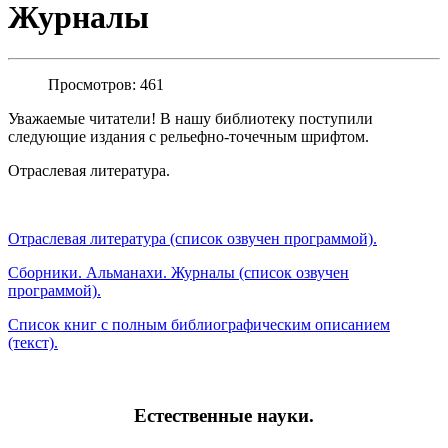
Журналы
Просмотров: 461
Уважаемые читатели! В нашу библиотеку поступили
следующие издания с рельефно-точечным шрифтом.
Отраслевая литература.
Отраслевая литература (список озвучен программой).
Сборники. Альманахи. Журналы (список озвучен
программой).
Список книг с полным библиографическим описанием
(текст).
Естественные науки.