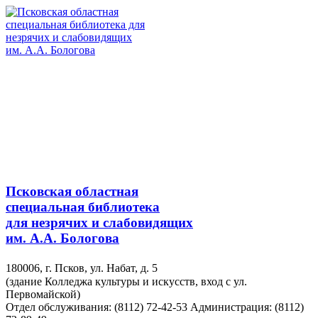
Псковская областная
специальная библиотека
для незрячих и слабовидящих
им. А.А. Бологова
180006, г. Псков, ул. Набат, д. 5
(здание Колледжа культуры и искусств, вход с ул.
Первомайской)
Отдел обслуживания: (8112) 72-42-53
Администрация: (8112)