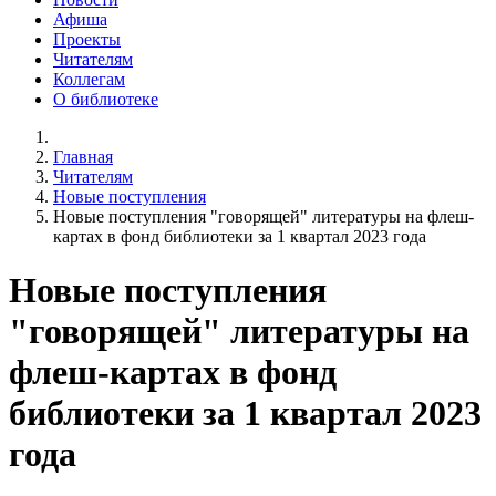
Афиша
Проекты
Читателям
Коллегам
О библиотеке
Главная
Читателям
Новые поступления
Новые поступления "говорящей" литературы на флеш-
картах в фонд библиотеки за 1 квартал 2023 года
Новые поступления
"говорящей" литературы на
флеш-картах в фонд
библиотеки за 1 квартал 2023
года