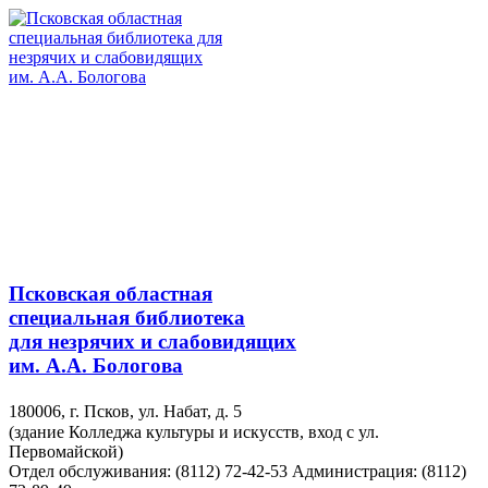
Псковская областная
специальная библиотека
для незрячих и слабовидящих
им. А.А. Бологова
180006, г. Псков, ул. Набат, д. 5
(здание Колледжа культуры и искусств, вход с ул.
Первомайской)
Отдел обслуживания: (8112) 72-42-53
Администрация: (8112)