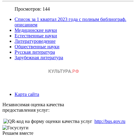
Просмотров: 144
Список за 1 квартал 2023 года с полным библиограф.
описанием
Медицинские науки
Естественные науки
Литературоведение
Общественные науки
Русская литература
Зарубежная литература
Карта сайта
Независимая оценка качества
предоставления услуг:
http://bus.gov.ru
Решаем вместе