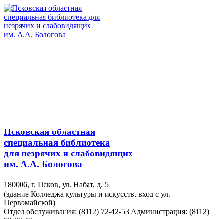
Псковская областная
специальная библиотека
для незрячих и слабовидящих
им. А.А. Бологова
180006, г. Псков, ул. Набат, д. 5
(здание Колледжа культуры и искусств, вход с ул.
Первомайской)
Отдел обслуживания: (8112) 72-42-53
Администрация: (8112)