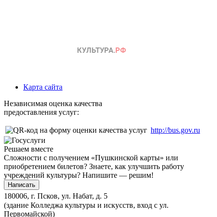
Карта сайта
Независимая оценка качества
предоставления услуг:
http://bus.gov.ru
Решаем вместе
Сложности с получением «Пушкинской карты» или
приобретением билетов? Знаете, как улучшить работу
учреждений культуры?
Напишите — решим!
Написать
180006, г. Псков, ул. Набат, д. 5
(здание Колледжа культуры и искусств, вход с ул.
Первомайской)