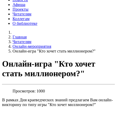
Афиша
Проекты
Читателям
Коллегам
О библиотеке
Главная
Читателям
Онлайн-мероприятия
Онлайн-игра "Кто хочет стать миллионером?"
Онлайн-игра "Кто хочет
стать миллионером?"
Просмотров: 1000
В рамках Дня краеведческих знаний предлагаем Вам онлайн-
викторину по типу игры "Кто хочет миллионером?"