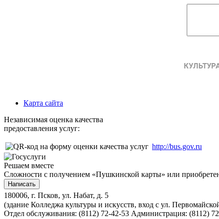
Карта сайта
Независимая оценка качества
предоставления услуг:
http://bus.gov.ru
Решаем вместе
Сложности с получением «Пушкинской карты» или приобретени
Написать
180006, г. Псков, ул. Набат, д. 5
(здание Колледжа культуры и искусств, вход с ул. Первомайско
Отдел обслуживания: (8112) 72-42-53
Администрация: (8112) 72