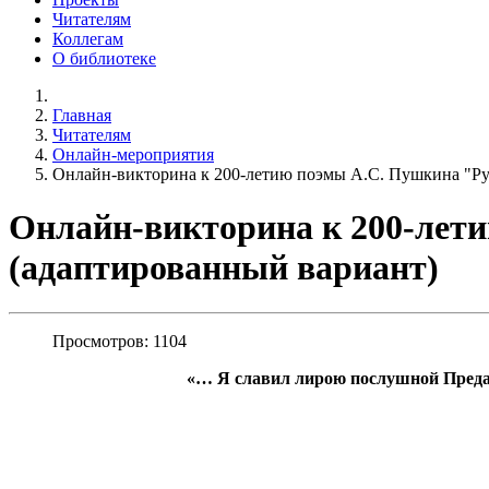
Читателям
Коллегам
О библиотеке
Главная
Читателям
Онлайн-мероприятия
Онлайн-викторина к 200-летию поэмы А.С. Пушкина "Ру
Онлайн-викторина к 200-лет
(адаптированный вариант)
Просмотров: 1104
«… Я славил лирою послушной Предан