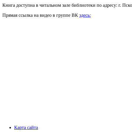
Книга доступна в читальном зале библиотеки по адресу: г. Псков,
Прямая ссылка на видео в группе ВК
здесь:
Карта сайта