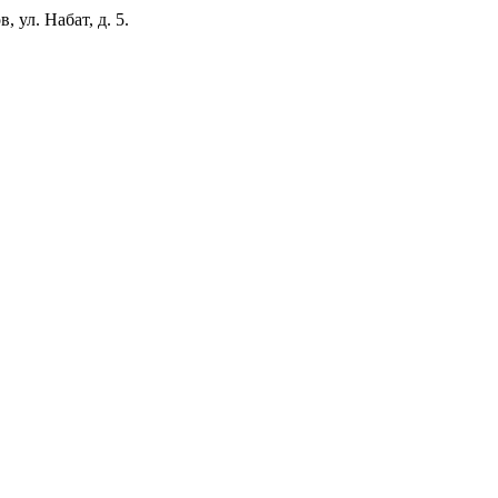
 ул. Набат, д. 5.