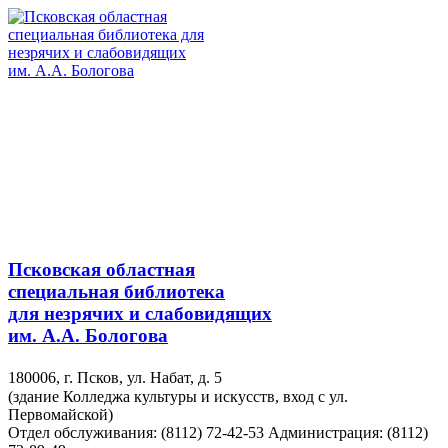
Псковская областная
специальная библиотека
для незрячих и слабовидящих
им. А.А. Бологова
180006, г. Псков, ул. Набат, д. 5
(здание Колледжа культуры и искусств, вход с ул.
Первомайской)
Отдел обслуживания: (8112) 72-42-53
Администрация: (8112)