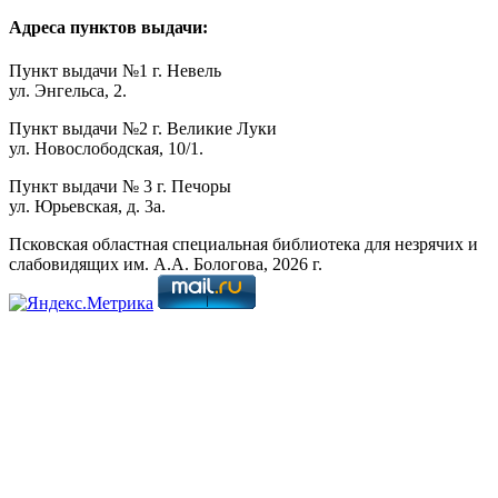
Адреса пунктов выдачи:
Пункт выдачи №1 г. Невель
ул. Энгельса, 2.
Пункт выдачи №2 г. Великие Луки
ул. Новослободская, 10/1.
Пункт выдачи № 3 г. Печоры
ул. Юрьевская, д. 3а.
Псковская областная специальная библиотека для незрячих и
слабовидящих им. А.А. Бологова,
2026
г.