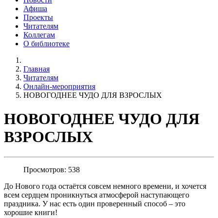
Афиша
Проекты
Читателям
Коллегам
О библиотеке
Главная
Читателям
Онлайн-мероприятия
НОВОГОДНЕЕ ЧУДО ДЛЯ ВЗРОСЛЫХ
НОВОГОДНЕЕ ЧУДО ДЛЯ
ВЗРОСЛЫХ
Просмотров: 538
До Нового года остаётся совсем немного времени, и хочется
всем сердцем проникнуться атмосферой наступающего
праздника. У нас есть один проверенный способ – это
хорошие книги!