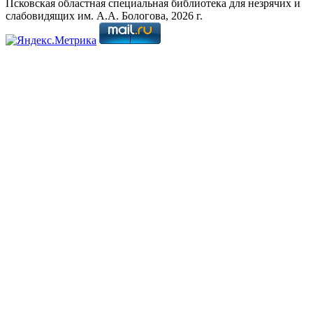
Псковская областная специальная библиотека для незрячих и
слабовидящих им. А.А. Бологова,
2026
г.