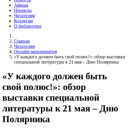
Афиша
Проекты
Читателям
Коллегам
О библиотеке
Главная
Читателям
Онлайн-мероприятия
«У каждого должен быть свой полюс!»: обзор выставки
специальной литературы к 21 мая – Дню Полярника
«У каждого должен быть
свой полюс!»: обзор
выставки специальной
литературы к 21 мая – Дню
Полярника