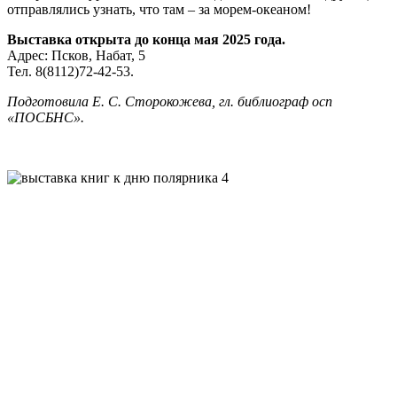
отправлялись узнать, что там – за морем-океаном!
Выставка открыта до конца мая 2025 года.
Адрес: Псков, Набат, 5
Тел. 8(8112)72-42-53.
Подготовила Е. С. Сторокожева, гл. библиограф осп
«ПОСБНС».