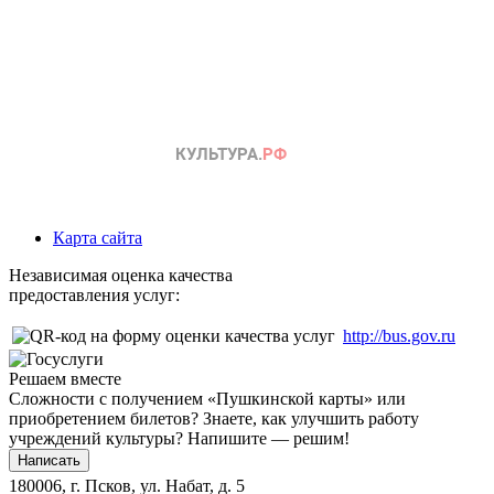
Карта сайта
Независимая оценка качества
предоставления услуг:
http://bus.gov.ru
Решаем вместе
Сложности с получением «Пушкинской карты» или
приобретением билетов? Знаете, как улучшить работу
учреждений культуры?
Напишите — решим!
Написать
180006, г. Псков, ул. Набат, д. 5