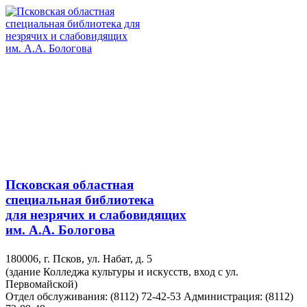
Псковская областная
специальная библиотека
для незрячих и слабовидящих
им. А.А. Бологова
180006, г. Псков, ул. Набат, д. 5
(здание Колледжа культуры и искусств, вход с ул.
Первомайской)
Отдел обслуживания: (8112) 72-42-53
Администрация: (8112)