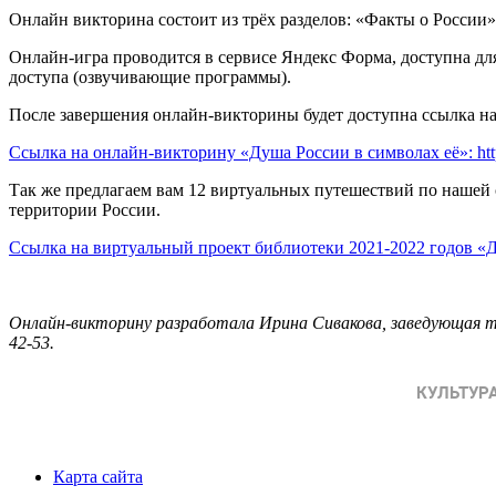
Онлайн викторина состоит из трёх разделов: «Факты о России
Онлайн-игра проводится в сервисе Яндекс Форма, доступна дл
доступа (озвучивающие программы).
После завершения онлайн-викторины будет доступна ссылка на
Ссылка на онлайн-викторину «Душа России в символах её»: http
Так же предлагаем вам 12 виртуальных путешествий по нашей с
территории России.
Ссылка на виртуальный проект библиотеки 2021-2022 годов «Д
Онлайн-викторину разработала Ирина Сивакова, заведующая ти
42-53.
Карта сайта