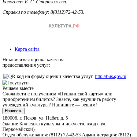
Бологова» Е. С. Сторокожева.
Справки по телефону: 8(8112)72-42-53.
Карта сайта
Независимая оценка качества
предоставления услуг:
http://bus.gov.ru
Решаем вместе
Сложности с получением «Пушкинской карты» или
приобретением билетов? Знаете, как улучшить работу
учреждений культуры?
Напишите — решим!
Написать
180006, г. Псков, ул. Набат, д. 5
(здание Колледжа культуры и искусств, вход с ул.
Первомайской)
Отдел обслуживания: (8112) 72-42-53
Администрация: (8112)