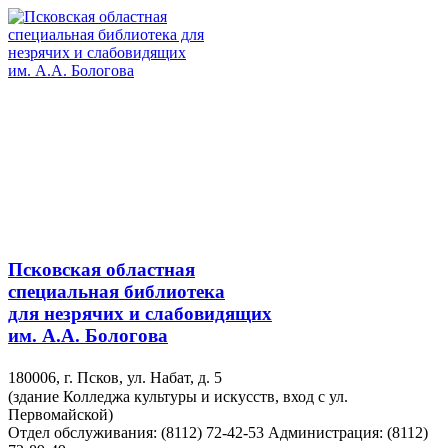
Псковская областная
специальная библиотека
для незрячих и слабовидящих
им. А.А. Бологова
180006, г. Псков, ул. Набат, д. 5
(здание Колледжа культуры и искусств, вход с ул.
Первомайской)
Отдел обслуживания: (8112) 72-42-53
Администрация: (8112)