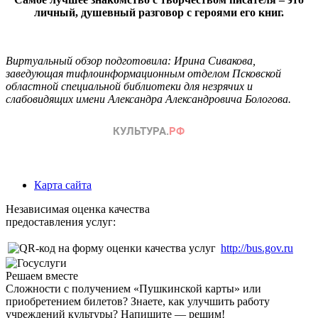
личный, душевный разговор с героями его книг.
Виртуальный обзор подготовила: Ирина Сивакова,
заведующая тифлоинформационным отделом Псковской
областной специальной библиотеки для незрячих и
слабовидящих имени Александра Александровича Бологова.
Карта сайта
Независимая оценка качества
предоставления услуг:
http://bus.gov.ru
Решаем вместе
Сложности с получением «Пушкинской карты» или
приобретением билетов? Знаете, как улучшить работу
учреждений культуры?
Напишите — решим!