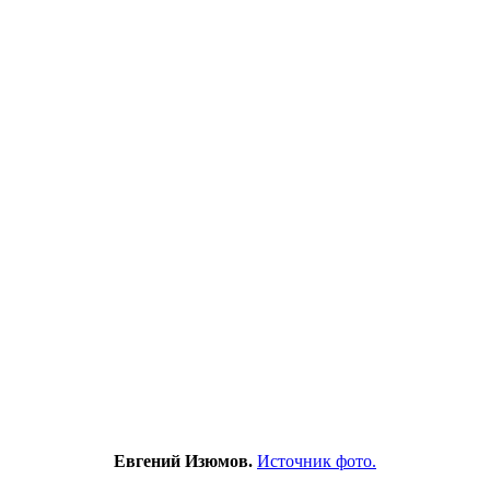
Евгений Изюмов.
Источник фото.