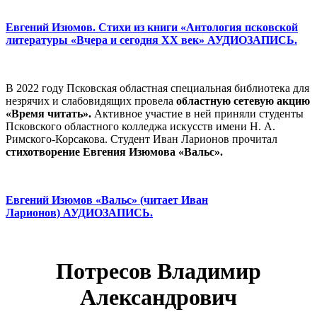
Евгений Изюмов. Стихи из книги «Антология псковской
литературы «Вчера и сегодня XX век» АУДИОЗАПИСЬ.
В 2022 году Псковская областная специальная библиотека для
незрячих и слабовидящих провела
областную сетевую акцию
«Время читать».
Активное участие в ней приняли студенты
Псковского областного колледжа искусств имени Н. А.
Римского-Корсакова. Студент Иван Ларионов прочитал
стихотворение Евгения Изюмова «Вальс».
Евгений Изюмов «Вальс» (читает Иван
Ларионов) АУДИОЗАПИСЬ.
Потресов Владимир
Александрович