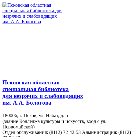
Псковская областная
специальная библиотека
для незрячих и слабовидящих
им. А.А. Бологова
180006, г. Псков, ул. Набат, д. 5
(здание Колледжа культуры и искусств, вход с ул.
Первомайской)
Отдел обслуживания: (8112) 72-42-53
Администрация: (8112)