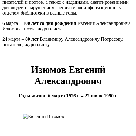
писателей и поэтов, а также с изданиями, адаптированными
для людей с нарушением зрения тифлоинформационным
отделом библиотеки в разные годы.
6 марта –
100 лет со дня рождения
Евгения Александровича
Изюмова, поэта, журналиста.
24 марта –
80 лет
Владимиру Александровичу Потресову,
писателю, журналисту.
Изюмов Евгений
Александрович
Годы жизни: 6 марта 1926 г. – 22 июля 1990 г.