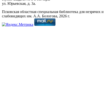
ул. Юрьевская, д. 3а.
Псковская областная специальная библиотека для незрячих и
слабовидящих им. А.А. Бологова,
2026
г.