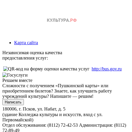
Карта сайта
Независимая оценка качества
предоставления услуг:
http://bus.gov.ru
Решаем вместе
Сложности с получением «Пушкинской карты» или
приобретением билетов? Знаете, как улучшить работу
учреждений культуры?
Напишите — решим!
Написать
180006, г. Псков, ул. Набат, д. 5
(здание Колледжа культуры и искусств, вход с ул.
Первомайской)
Отдел обслуживания: (8112) 72-42-53
Администрация: (8112)
72-89-49