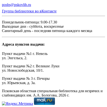
posbs@pskovlib.ru
Группа библиотеки во вКонтакте
Понедельник-пятница: 9.00-17.30
Выходные дни - суббота, воскресенье
Санитарный день - последняя пятница каждого месяца
Адреса пунктов выдачи:
Пункт выдачи №1 г. Невель
ул. Энгельса, 2.
Пункт выдачи №2 г. Великие Луки
ул. Новослободская, 10/1.
Пункт выдачи № 3 г. Печоры
ул. Юрьевская, д. 3а.
Псковская областная специальная библиотека для незрячих и
слабовидящих им. А.А. Бологова,
2026
г.