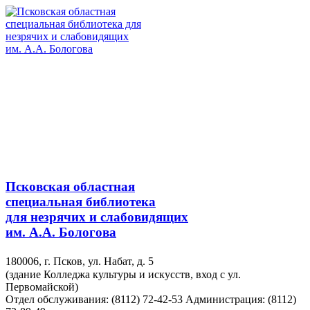
Псковская областная
специальная библиотека
для незрячих и слабовидящих
им. А.А. Бологова
180006, г. Псков, ул. Набат, д. 5
(здание Колледжа культуры и искусств, вход с ул.
Первомайской)
Отдел обслуживания: (8112) 72-42-53
Администрация: (8112)