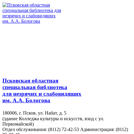
Псковская областная
специальная библиотека
для незрячих и слабовидящих
им. А.А. Бологова
180006, г. Псков, ул. Набат, д. 5
(здание Колледжа культуры и искусств, вход с ул.
Первомайской)
Отдел обслуживания: (8112) 72-42-53
Администрация: (8112)