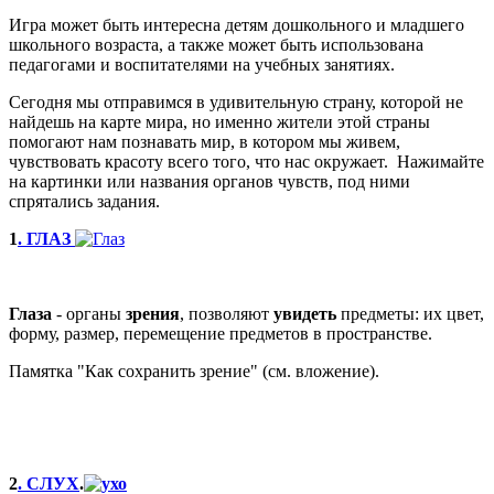
Игра может быть интересна детям дошкольного и младшего
школьного возраста, а также может быть использована
педагогами и воспитателями на учебных занятиях.
Сегодня мы отправимся в удивительную страну, которой не
найдешь на карте мира, но именно жители этой страны
помогают нам познавать мир, в котором мы живем,
чувствовать красоту всего того, что нас окружает. Нажимайте
на картинки или названия органов чувств, под ними
спрятались задания.
1
. ГЛАЗ
Глаза
- органы
зрения
, позволяют
увидеть
предметы: их цвет,
форму, размер, перемещение предметов в пространстве.
Памятка "Как сохранить зрение" (см. вложение).
2
. СЛУХ
.