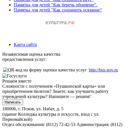
Памятка для детей "Как беречь обоняние".
Памятка для детей "Как сохранить осязание"
Карта сайта
Независимая оценка качества
предоставления услуг:
http://bus.gov.ru
Решаем вместе
Сложности с получением «Пушкинской карты» или
приобретением билетов? Знаете, как улучшить работу
учреждений культуры?
Напишите — решим!
Написать
180006, г. Псков, ул. Набат, д. 5
(здание Колледжа культуры и искусств, вход с ул.
Первомайской)
Отдел обслуживания: (8112) 72-42-53
Администрация: (8112)