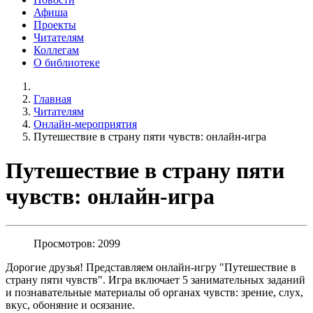
Афиша
Проекты
Читателям
Коллегам
О библиотеке
Главная
Читателям
Онлайн-мероприятия
Путешествие в страну пяти чувств: онлайн-игра
Путешествие в страну пяти
чувств: онлайн-игра
Просмотров: 2099
Дорогие друзья! Представляем онлайн-игру "Путешествие в
страну пяти чувств". Игра включает 5 занимательных заданий
и познавательные материалы об органах чувств: зрение, слух,
вкус, обоняние и осязание.