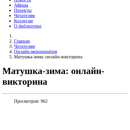
Афиша
Проекты
Читателям
Коллегам
О библиотеке
Главная
Читателям
Онлайн-мероприятия
Матушка-зима: онлайн-викторина
Матушка-зима: онлайн-
викторина
Просмотров: 962