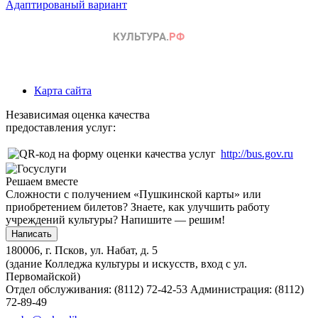
Адаптированый вариант
Карта сайта
Независимая оценка качества
предоставления услуг:
http://bus.gov.ru
Решаем вместе
Сложности с получением «Пушкинской карты» или
приобретением билетов? Знаете, как улучшить работу
учреждений культуры?
Напишите — решим!
Написать
180006, г. Псков, ул. Набат, д. 5
(здание Колледжа культуры и искусств, вход с ул.
Первомайской)
Отдел обслуживания: (8112) 72-42-53
Администрация: (8112)
72-89-49