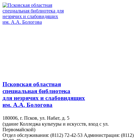
Псковская областная
специальная библиотека
для незрячих и слабовидящих
им. А.А. Бологова
180006, г. Псков, ул. Набат, д. 5
(здание Колледжа культуры и искусств, вход с ул.
Первомайской)
Отдел обслуживания: (8112) 72-42-53
Администрация: (8112)