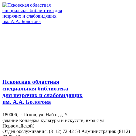
Псковская областная
специальная библиотека
для незрячих и слабовидящих
им. А.А. Бологова
180006, г. Псков, ул. Набат, д. 5
(здание Колледжа культуры и искусств, вход с ул.
Первомайской)
Отдел обслуживания: (8112) 72-42-53
Администрация: (8112)