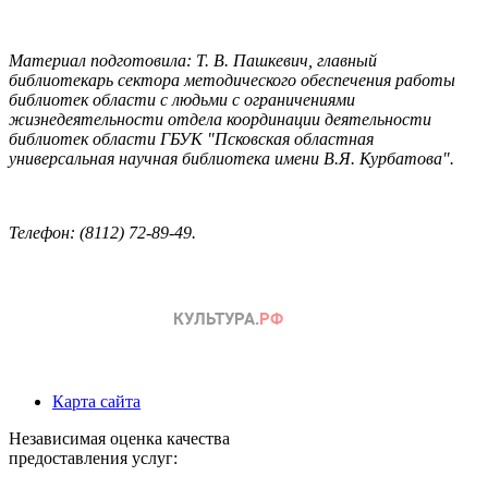
Материал подготовила: Т. В. Пашкевич, главный
библиотекарь сектора методического обеспечения работы
библиотек области с людьми с ограничениями
жизнедеятельности отдела координации деятельности
библиотек области ГБУК "Псковская областная
универсальная научная библиотека имени В.Я. Курбатова".
Телефон: (8112) 72-89-49.
Карта сайта
Независимая оценка качества
предоставления услуг: