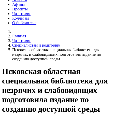
Афиша
Проекты
Читателям
Коллегам
О библиотеке
Главная
Читателям
Специалистам и родителям
Псковская областная специальная библиотека для
незрячих и слабовидящих подготовила издание по
созданию доступной среды
Псковская областная
специальная библиотека для
незрячих и слабовидящих
подготовила издание по
созданию доступной среды