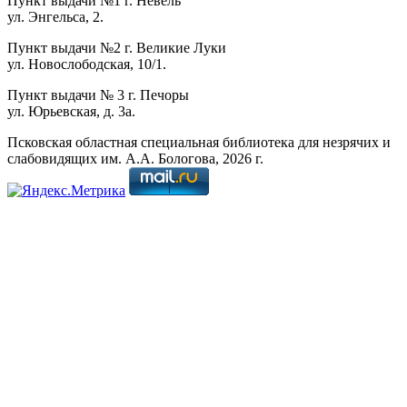
Пункт выдачи №1 г. Невель
ул. Энгельса, 2.
Пункт выдачи №2 г. Великие Луки
ул. Новослободская, 10/1.
Пункт выдачи № 3 г. Печоры
ул. Юрьевская, д. 3а.
Псковская областная специальная библиотека для незрячих и
слабовидящих им. А.А. Бологова,
2026
г.