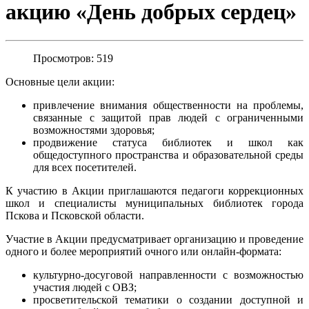
акцию «День добрых сердец»
Просмотров: 519
Основные цели акции:
привлечение внимания общественности на проблемы,
связанные с защитой прав людей с ограниченными
возможностями здоровья;
продвижение статуса библиотек и школ как
общедоступного пространства и образовательной среды
для всех посетителей.
К участию в Акции приглашаются педагоги коррекционных
школ и специалисты муниципальных библиотек города
Пскова и Псковской области.
Участие в Акции предусматривает организацию и проведение
одного и более мероприятий очного или онлайн-формата:
культурно-досуговой направленности с возможностью
участия людей с ОВЗ;
просветительской тематики о создании доступной и