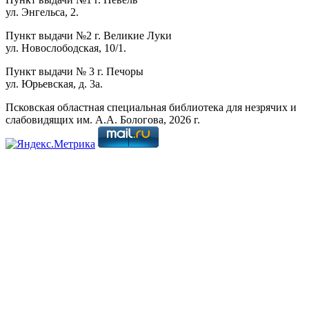
ул. Энгельса, 2.
Пункт выдачи №2 г. Великие Луки
ул. Новослободская, 10/1.
Пункт выдачи № 3 г. Печоры
ул. Юрьевская, д. 3а.
Псковская областная специальная библиотека для незрячих и
слабовидящих им. А.А. Бологова,
2026
г.