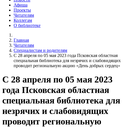
Афиша
Проекты
Читателям
Коллегам
О библиотеке
Главная
Читателям
Специалистам и родителям
С 28 апреля по 05 мая 2023 года Псковская областная
специальная библиотека для незрячих и слабовидящих
проводит региональную акцию «День добрых сердец»
С 28 апреля по 05 мая 2023
года Псковская областная
специальная библиотека для
незрячих и слабовидящих
проводит региональную