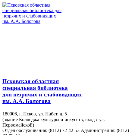
Псковская областная
специальная библиотека
для незрячих и слабовидящих
им. А.А. Бологова
180006, г. Псков, ул. Набат, д. 5
(здание Колледжа культуры и искусств, вход с ул.
Первомайской)
Отдел обслуживания: (8112) 72-42-53
Администрация: (8112)