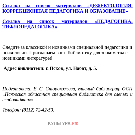
Ссылка на список материалов «ДЕФЕКТОЛОГИЯ.
КОРРЕКЦИОННАЯ ПЕДАГОГИКА И ОБРАЗОВАНИЕ»
Ссылка на список материалов «ПЕДАГОГИКА.
ТИФЛОПЕДАГОГИКА»
Следите за классикой и новинками специальной педагогики и
психологии. Приглашаем вас в библиотеку для знакомства с
новинками литературы!
Адрес библиотеки: г. Псков, ул. Набат, д. 5.
Подготовила: Е. С. Сторокожева, главный библиограф ОСП
«Псковская областная специальная библиотека для слепых и
слабовидящих».
Телефон: (8112) 72-42-53.