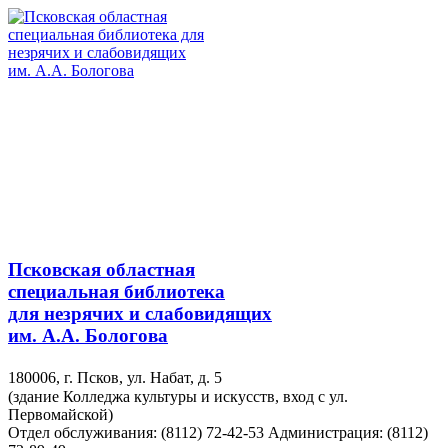
Псковская областная
специальная библиотека
для незрячих и слабовидящих
им. А.А. Бологова
180006, г. Псков, ул. Набат, д. 5
(здание Колледжа культуры и искусств, вход с ул.
Первомайской)
Отдел обслуживания: (8112) 72-42-53
Администрация: (8112)