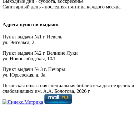
Выходные дни - суббота, воскресенье
Санитарный день - последняя пятница каждого месяца
Адреса пунктов выдачи:
Пункт выдачи №1 г. Невель
ул. Энгельса, 2.
Пункт выдачи №2 г. Великие Луки
ул. Новослободская, 10/1.
Пункт выдачи № 3 г. Печоры
ул. Юрьевская, д. 3а.
Псковская областная специальная библиотека для незрячих и
слабовидящих им. А.А. Бологова,
2026
г.