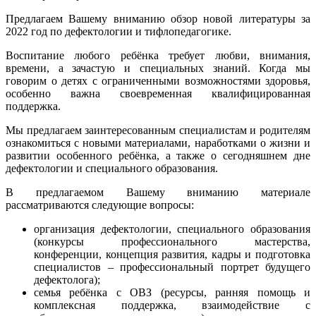
Предлагаем Вашему вниманию обзор новой литературы за
2022 год по дефектологии и тифлопедагогике.
Воспитание любого ребёнка требует любви, внимания,
времени, а зачастую и специальных знаний. Когда мы
говорим о детях с ограниченными возможностями здоровья,
особенно важна своевременная квалифицированная
поддержка.
Мы предлагаем заинтересованным специалистам и родителям
ознакомиться с новыми материалами, наработками о жизни и
развитии особенного ребёнка, а также о сегодняшнем дне
дефектологии и
специального образования.
В предлагаемом Вашему вниманию материале
рассматриваются следующие вопросы:
организация дефектологии, специального образования
(конкурсы профессионального мастерства,
конференции, концепция развития, кадры и подготовка
специалистов – профессиональный портрет будущего
дефектолога);
семья ребёнка с ОВЗ (ресурсы, ранняя помощь и
комплексная поддержка, взаимодействие с