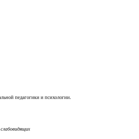
альной педагогики и психологии.
 слабовидящих