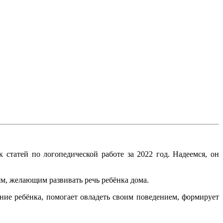
статей по логопедической работе за 2022 год. Надеемся, он
ям, желающим развивать речь ребёнка дома.
ние ребёнка, помогает овладеть своим поведением, формирует