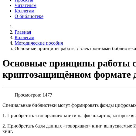
Читателям
Коллегам
О библиотеке
Главная
Коллегам
Методические пособия
Основные принципы работы с электронными библиотекам
Основные принципы работы с
криптозащищённом формате д
Просмотров: 1477
Специальные библиотеки могут формировать фонды цифровых 
1. Приобретать «говорящие» книги на флеш-картах, которые в
2. Приобретать базы данных «говорящих» книг, выпускаемые И
книг.