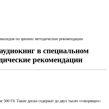
валидов по зрению: методические рекомендации
аудиокниг в специальном
дические рекомендации
 500 Гб. Такие диски содержат до двух тысяч «говорящих»