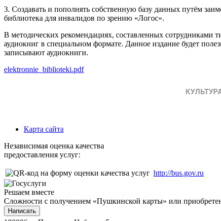
3. Создавать и пополнять собственную базу данных путём заим
библиотека для инвалидов по зрению «Логос».
В методических рекомендациях, составленных сотрудниками 
аудиокниг в специальном формате. Данное издание будет полез
записывают аудиокниги.
elektronnie_biblioteki.pdf
Карта сайта
Независимая оценка качества
предоставления услуг:
http://bus.gov.ru
Решаем вместе
Сложности с получением «Пушкинской карты» или приобретени
Написать