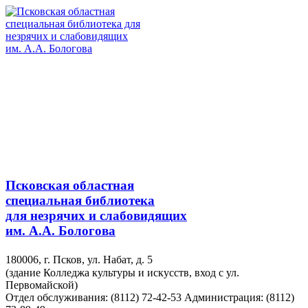
Псковская областная
специальная библиотека
для незрячих и слабовидящих
им. А.А. Бологова
180006, г. Псков, ул. Набат, д. 5
(здание Колледжа культуры и искусств, вход с ул.
Первомайской)
Отдел обслуживания: (8112) 72-42-53
Администрация: (8112)