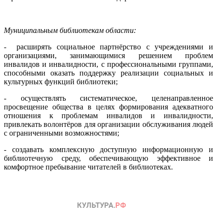
Муниципальным библиотекам области:
- расширять социальное партнёрство с учреждениями и
организациями, занимающимися решением проблем
инвалидов и инвалидности, с профессиональными группами,
способными оказать поддержку реализации социальных и
культурных функций библиотеки;
- осуществлять систематическое, целенаправленное
просвещение общества в целях формирования адекватного
отношения к проблемам инвалидов и инвалидности,
привлекать волонтёров для организации обслуживания людей
с ограниченными возможностями;
- создавать комплексную доступную информационную и
библиотечную среду, обеспечивающую эффективное и
комфортное пребывание читателей в библиотеках.