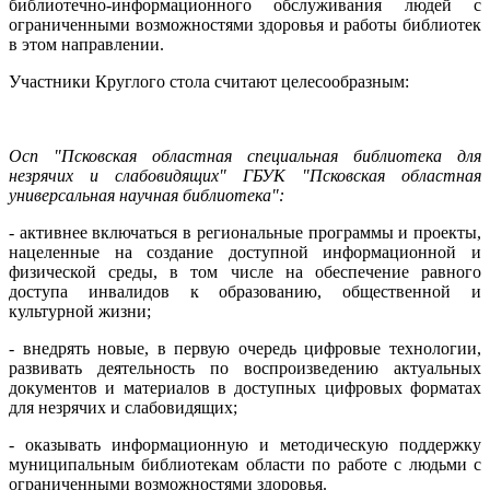
библиотечно-информационного обслуживания людей с
ограниченными возможностями здоровья и работы библиотек
в этом направлении.
Участники Круглого стола считают целесообразным:
Осп "Псковская областная специальная библиотека для
незрячих и слабовидящих" ГБУК "Псковская областная
универсальная научная библиотека":
- активнее включаться в региональные программы и проекты,
нацеленные на создание доступной информационной и
физической среды, в том числе на обеспечение равного
доступа инвалидов к образованию, общественной и
культурной жизни;
- внедрять новые, в первую очередь цифровые технологии,
развивать деятельность по воспроизведению актуальных
документов и материалов в доступных цифровых форматах
для незрячих и слабовидящих;
- оказывать информационную и методическую поддержку
муниципальным библиотекам области по работе с людьми с
ограниченными возможностями здоровья.