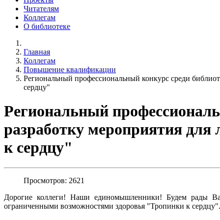
Читателям
Коллегам
О библиотеке
Главная
Коллегам
Повышение квалификации
Региональный профессиональный конкурс среди библиот
сердцу"
Региональный профессиональ
разработку мероприятия для
к сердцу"
Просмотров: 2621
Дорогие коллеги! Наши единомышленники! Будем рады Вас
ограниченными возможностями здоровья "Тропинки к сердцу"