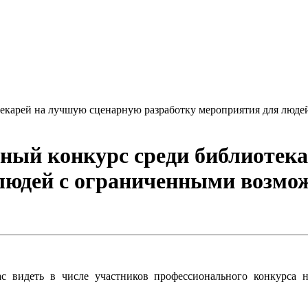
екарей на лучшую сценарную разработку мероприятия для люде
ный конкурс среди библиотек
 людей с ограниченными возмо
 видеть в числе участников профессионального конкурса 
.