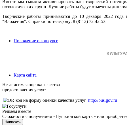
Вместе мы сможем активизировать наш творческий потенци
нозологических групп. Лучшие работы будут отмечены диплом
Творческие работы принимаются до 10 декабря 2022 года 
"Вложения". Справки по телефону: 8 (8112) 72-42-53.
Положение о конкурсе
Карта сайта
Независимая оценка качества
предоставления услуг:
http://bus.gov.ru
Решаем вместе
Сложности с получением «Пушкинской карты» или приобретени
Написать