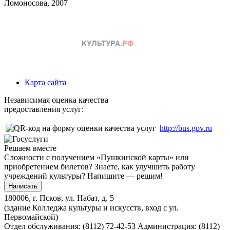
Ломоносова, 2007
Карта сайта
Независимая оценка качества
предоставления услуг:
http://bus.gov.ru
Решаем вместе
Сложности с получением «Пушкинской карты» или
приобретением билетов? Знаете, как улучшить работу
учреждений культуры?
Напишите — решим!
Написать
180006, г. Псков, ул. Набат, д. 5
(здание Колледжа культуры и искусств, вход с ул.
Первомайской)
Отдел обслуживания: (8112) 72-42-53
Администрация: (8112)