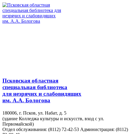
Псковская областная
специальная библиотека
для незрячих и слабовидящих
им. А.А. Бологова
180006, г. Псков, ул. Набат, д. 5
(здание Колледжа культуры и искусств, вход с ул.
Первомайской)
Отдел обслуживания: (8112) 72-42-53
Администрация: (8112)