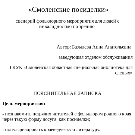
«Смоленские посиделки»
сценарий фольклорного мероприятия для людей с
инвалидностью по зрению
Автор: Базылева Анна Анатольевна,
заведующая отделом обслуживания
ГКУК «Смоленская областная специальная библиотека для
слепых»
ПОЯСНИТЕЛЬНАЯ ЗАПИСКА
Цель мероприятия:
- познакомить незрячих читателей с фольклором родного края
через такую форму досуга, как посиделки;
- популяризировать краеведческую литературу.