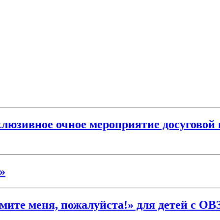
клюзивное очное мероприятие досуговой 
»
ите меня, пожалуйста!» для детей с ОВ