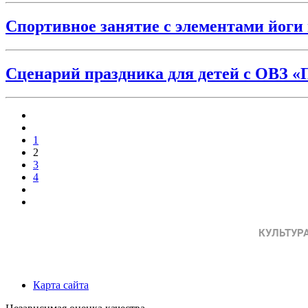
Спортивное занятие с элементами йоги
Сценарий праздника для детей с ОВЗ «
1
2
3
4
Карта сайта