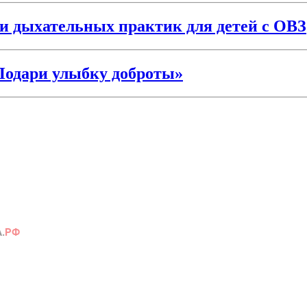
 и дыхательных практик для детей с ОВЗ
Подари улыбку доброты»