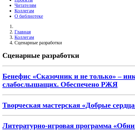
Читателям
Коллегам
О библиотеке
Главная
Коллегам
Сценарные разработки
Сценарные разработки
Бенефис «Сказочник и не только» – ин
слабослышащих. Обеспечено РЖЯ
Творческая мастерская «Добрые сердца
Литературно-игровая программа «Обним