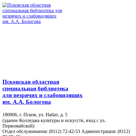
Псковская областная
специальная библиотека
для незрячих и слабовидящих
им. А.А. Бологова
180006, г. Псков, ул. Набат, д. 5
(здание Колледжа культуры и искусств, вход с ул.
Первомайской)
Отдел обслуживания: (8112) 72-42-53
Администрация: (8112)