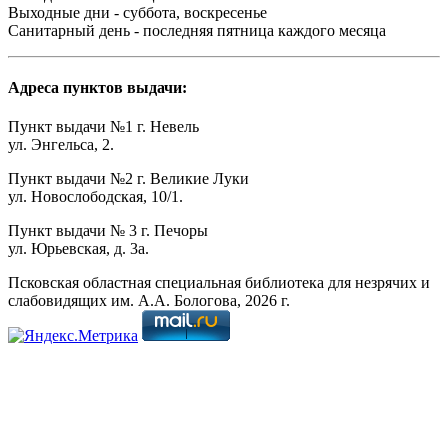
Выходные дни - суббота, воскресенье
Санитарный день - последняя пятница каждого месяца
Адреса пунктов выдачи:
Пункт выдачи №1 г. Невель
ул. Энгельса, 2.
Пункт выдачи №2 г. Великие Луки
ул. Новослободская, 10/1.
Пункт выдачи № 3 г. Печоры
ул. Юрьевская, д. 3а.
Псковская областная специальная библиотека для незрячих и
слабовидящих им. А.А. Бологова,
2026
г.