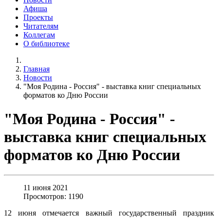
Афиша
Проекты
Читателям
Коллегам
О библиотеке
Главная
Новости
"Моя Родина - Россия" - выставка книг специальных
форматов ко Дню России
"Моя Родина - Россия" -
выставка книг специальных
форматов ко Дню России
11 июня 2021
Просмотров: 1190
12 июня отмечается важный государственный праздник