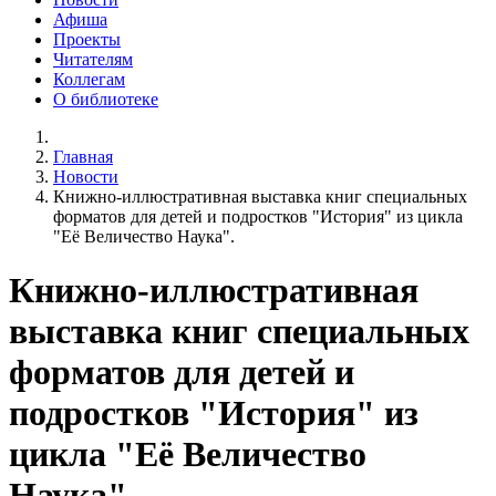
Афиша
Проекты
Читателям
Коллегам
О библиотеке
Главная
Новости
Книжно-иллюстративная выставка книг специальных
форматов для детей и подростков "История" из цикла
"Её Величество Наука".
Книжно-иллюстративная
выставка книг специальных
форматов для детей и
подростков "История" из
цикла "Её Величество
Наука".