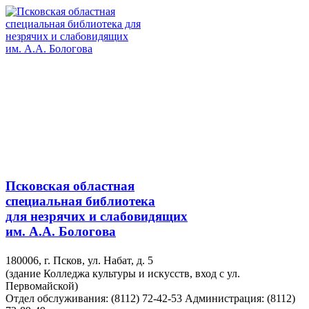
Псковская областная
специальная библиотека
для незрячих и слабовидящих
им. А.А. Бологова
180006, г. Псков, ул. Набат, д. 5
(здание Колледжа культуры и искусств, вход с ул.
Первомайской)
Отдел обслуживания: (8112) 72-42-53
Администрация: (8112)