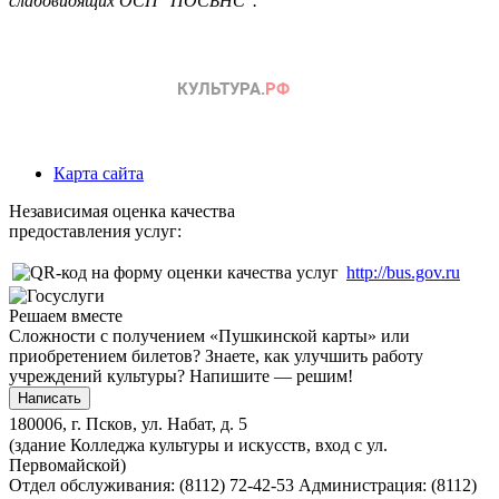
слабовидящих ОСП "ПОСБНС".
Карта сайта
Независимая оценка качества
предоставления услуг:
http://bus.gov.ru
Решаем вместе
Сложности с получением «Пушкинской карты» или
приобретением билетов? Знаете, как улучшить работу
учреждений культуры?
Напишите — решим!
Написать
180006, г. Псков, ул. Набат, д. 5
(здание Колледжа культуры и искусств, вход с ул.
Первомайской)
Отдел обслуживания: (8112) 72-42-53
Администрация: (8112)