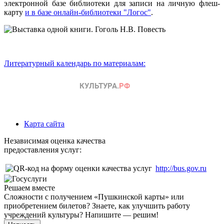
электронной базе библиотеки для записи на личную флеш-
карту
и в базе онлайн-библиотеки "Логос"
.
Литературный календарь по материалам:
Карта сайта
Независимая оценка качества
предоставления услуг:
http://bus.gov.ru
Решаем вместе
Сложности с получением «Пушкинской карты» или
приобретением билетов? Знаете, как улучшить работу
учреждений культуры?
Напишите — решим!