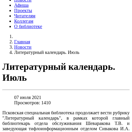
Афиша
Проекты
Читателям
Коллегам
О библиотеке
Главная
Новости
Литературный календарь. Июль
Литературный календарь.
Июль
07 июля 2021
Просмотров: 1410
Псковская специальная библиотека продолжает вести рубрику
"Литературный календарь", в рамках которой главный
библиотекарь отдела обслуживания Шеваракова Т.В. и
заведующая тифлоинформационным отделом Сивакова И.А.