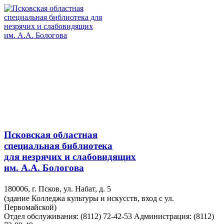
Псковская областная
специальная библиотека
для незрячих и слабовидящих
им. А.А. Бологова
180006, г. Псков, ул. Набат, д. 5
(здание Колледжа культуры и искусств, вход с ул.
Первомайской)
Отдел обслуживания: (8112) 72-42-53
Администрация: (8112)