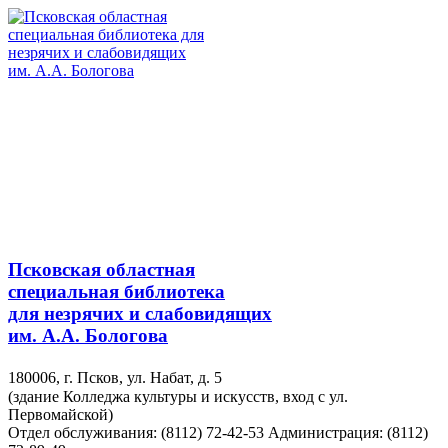
Псковская областная
специальная библиотека
для незрячих и слабовидящих
им. А.А. Бологова
180006, г. Псков, ул. Набат, д. 5
(здание Колледжа культуры и искусств, вход с ул.
Первомайской)
Отдел обслуживания: (8112) 72-42-53
Администрация: (8112)