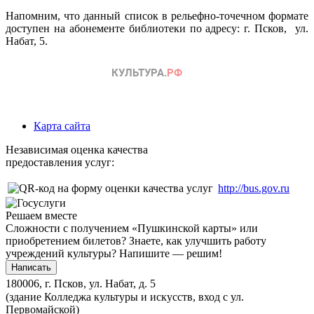
Напомним, что данный список в рельефно-точечном формате
доступен на абонементе библиотеки по адресу: г. Псков, ул.
Набат, 5.
Карта сайта
Независимая оценка качества
предоставления услуг:
http://bus.gov.ru
Решаем вместе
Сложности с получением «Пушкинской карты» или
приобретением билетов? Знаете, как улучшить работу
учреждений культуры?
Напишите — решим!
Написать
180006, г. Псков, ул. Набат, д. 5
(здание Колледжа культуры и искусств, вход с ул.
Первомайской)