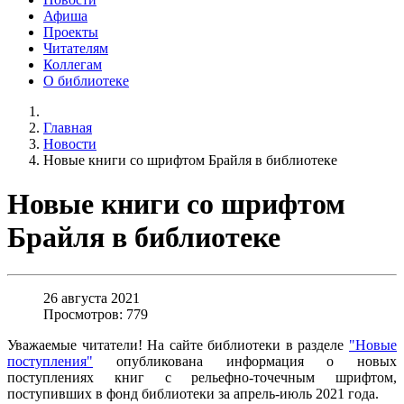
Афиша
Проекты
Читателям
Коллегам
О библиотеке
Главная
Новости
Новые книги со шрифтом Брайля в библиотеке
Новые книги со шрифтом
Брайля в библиотеке
26 августа 2021
Просмотров: 779
Уважаемые читатели! На сайте библиотеки в разделе
"Новые
поступления"
опубликована информация о новых
поступлениях книг с рельефно-точечным шрифтом,
поступивших в фонд библиотеки за апрель-июль 2021 года.