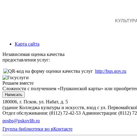
Карта сайта
Независимая оценка качества
предоставления услуг:
http://bus.gov.ru
Решаем вместе
Сложности с получением «Пушкинской карты» или приобретени
Написать
180006, г. Псков, ул. Набат, д. 5
(здание Колледжа культуры и искусств, вход с ул. Первомайско
Отдел обслуживания: (8112) 72-42-53
Администрация: (8112) 72
posbs@pskovlib.ru
Группа библиотеки во вКонтакте