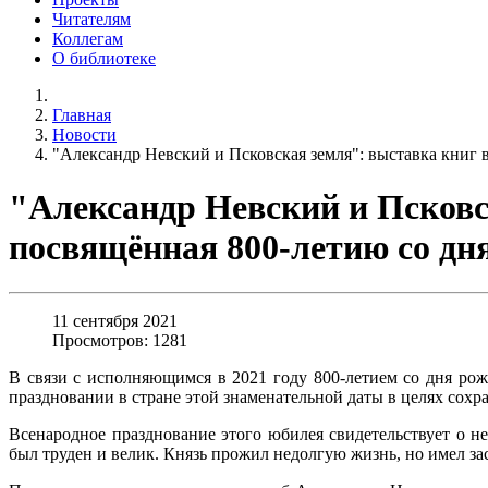
Читателям
Коллегам
О библиотеке
Главная
Новости
"Александр Невский и Псковская земля": выставка книг 
"Александр Невский и Псковс
посвящённая 800-летию со дн
11 сентября 2021
Просмотров: 1281
В связи с исполняющимся в 2021 году 800-летием со дня рож
праздновании в стране этой знаменательной даты в целях сохр
Всенародное празднование этого юбилея свидетельствует о 
был труден и велик. Князь прожил недолгую жизнь, но имел з