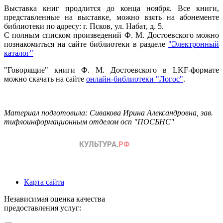
Выставка книг продлится до конца ноября. Все книги,
представленные на выставке, можно взять на абонементе
библиотеки по адресу: г. Псков, ул. Набат, д. 5.
С полным списком произведений Ф. М. Достоевского можно
познакомиться на сайте библиотеки в разделе
"Электронный
каталог"
"Говорящие" книги Ф. М. Достоевского в LKF-формате
можно скачать на сайте
онлайн-библиотеки "Логос"
.
Материал подготовила: Сивакова Ирина Александровна, зав.
тифлоинформационным отделом осп "ПОСБНС"
Карта сайта
Независимая оценка качества
предоставления услуг: