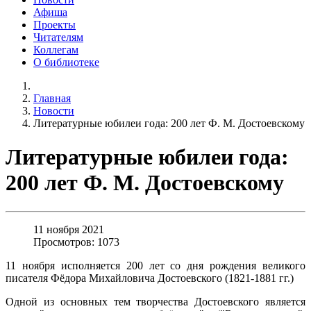
Афиша
Проекты
Читателям
Коллегам
О библиотеке
Главная
Новости
Литературные юбилеи года: 200 лет Ф. М. Достоевскому
Литературные юбилеи года:
200 лет Ф. М. Достоевскому
11 ноября 2021
Просмотров: 1073
11 ноября исполняется 200 лет со дня рождения великого
писателя Фёдора Михайловича Достоевского (1821-1881 гг.)
Одной из основных тем творчества Достоевского является