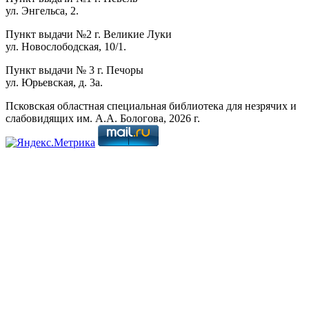
ул. Энгельса, 2.
Пункт выдачи №2 г. Великие Луки
ул. Новослободская, 10/1.
Пункт выдачи № 3 г. Печоры
ул. Юрьевская, д. 3а.
Псковская областная специальная библиотека для незрячих и
слабовидящих им. А.А. Бологова,
2026
г.