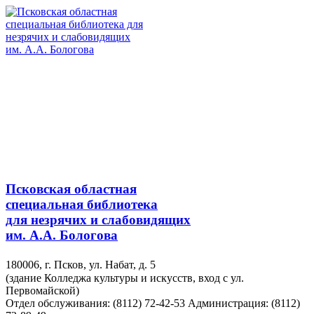
Псковская областная
специальная библиотека
для незрячих и слабовидящих
им. А.А. Бологова
180006, г. Псков, ул. Набат, д. 5
(здание Колледжа культуры и искусств, вход с ул.
Первомайской)
Отдел обслуживания: (8112) 72-42-53
Администрация: (8112)