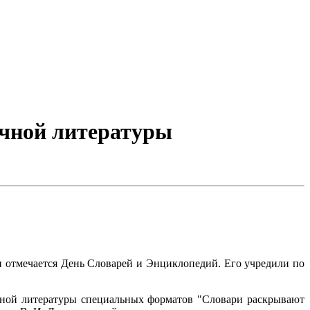
очной литературы
ии отмечается День Словарей и Энциклопедий. Его учредили по
чной литературы специальных форматов "Словари раскрывают