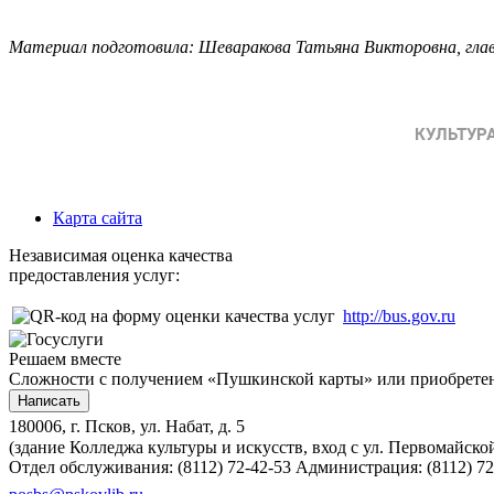
Материал подготовила: Шеваракова Татьяна Викторовна, гл
Карта сайта
Независимая оценка качества
предоставления услуг:
http://bus.gov.ru
Решаем вместе
Сложности с получением «Пушкинской карты» или приобретени
Написать
180006, г. Псков, ул. Набат, д. 5
(здание Колледжа культуры и искусств, вход с ул. Первомайско
Отдел обслуживания: (8112) 72-42-53
Администрация: (8112) 72