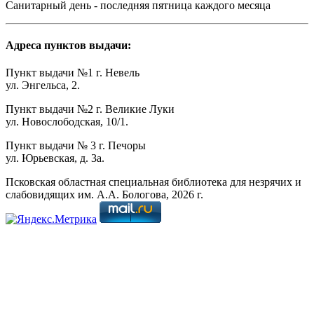
Санитарный день - последняя пятница каждого месяца
Адреса пунктов выдачи:
Пункт выдачи №1 г. Невель
ул. Энгельса, 2.
Пункт выдачи №2 г. Великие Луки
ул. Новослободская, 10/1.
Пункт выдачи № 3 г. Печоры
ул. Юрьевская, д. 3а.
Псковская областная специальная библиотека для незрячих и
слабовидящих им. А.А. Бологова,
2026
г.