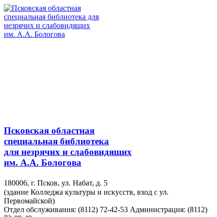
Псковская областная
специальная библиотека
для незрячих и слабовидящих
им. А.А. Бологова
180006, г. Псков, ул. Набат, д. 5
(здание Колледжа культуры и искусств, вход с ул.
Первомайской)
Отдел обслуживания: (8112) 72-42-53
Администрация: (8112)