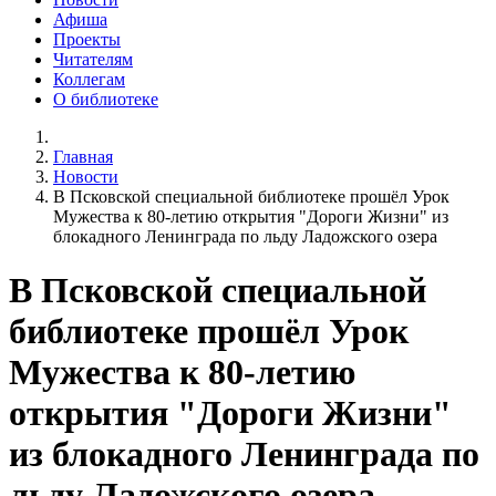
Афиша
Проекты
Читателям
Коллегам
О библиотеке
Главная
Новости
В Псковской специальной библиотеке прошёл Урок
Мужества к 80-летию открытия "Дороги Жизни" из
блокадного Ленинграда по льду Ладожского озера
В Псковской специальной
библиотеке прошёл Урок
Мужества к 80-летию
открытия "Дороги Жизни"
из блокадного Ленинграда по
льду Ладожского озера