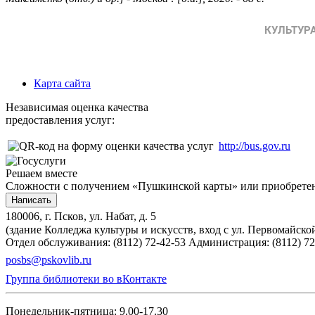
Карта сайта
Независимая оценка качества
предоставления услуг:
http://bus.gov.ru
Решаем вместе
Сложности с получением «Пушкинской карты» или приобретени
Написать
180006, г. Псков, ул. Набат, д. 5
(здание Колледжа культуры и искусств, вход с ул. Первомайско
Отдел обслуживания: (8112) 72-42-53
Администрация: (8112) 72
posbs@pskovlib.ru
Группа библиотеки во вКонтакте
Понедельник-пятница: 9.00-17.30