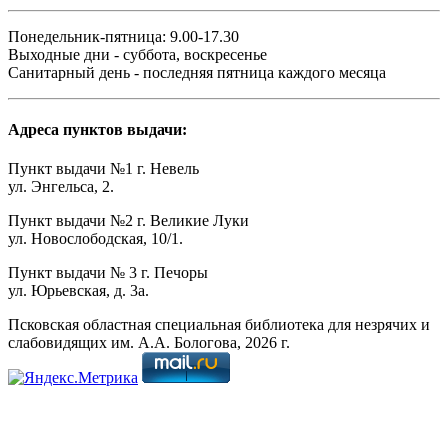
Понедельник-пятница: 9.00-17.30
Выходные дни - суббота, воскресенье
Санитарный день - последняя пятница каждого месяца
Адреса пунктов выдачи:
Пункт выдачи №1 г. Невель
ул. Энгельса, 2.
Пункт выдачи №2 г. Великие Луки
ул. Новослободская, 10/1.
Пункт выдачи № 3 г. Печоры
ул. Юрьевская, д. 3а.
Псковская областная специальная библиотека для незрячих и
слабовидящих им. А.А. Бологова,
2026
г.