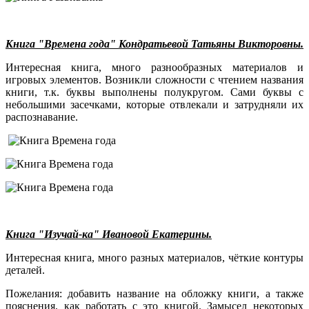
Книга "Времена года" Кондратьевой Татьяны Викторовны.
Интересная книга, много разнообразных материалов и
игровых элементов. Возникли сложности с чтением названия
книги, т.к. буквы выполнены полукругом. Сами буквы с
небольшими засечками, которые отвлекали и затрудняли их
распознавание.
Книга "Изучай-ка" Ивановой Екатерины.
Интересная книга, много разных материалов, чёткие контуры
деталей.
Пожелания: добавить название на обложку книги, а также
пояснения, как работать с это книгой. Замысел некоторых