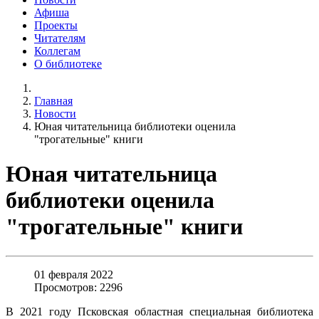
Афиша
Проекты
Читателям
Коллегам
О библиотеке
Главная
Новости
Юная читательница библиотеки оценила
"трогательные" книги
Юная читательница
библиотеки оценила
"трогательные" книги
01 февраля 2022
Просмотров: 2296
В 2021 году Псковская областная специальная библиотека