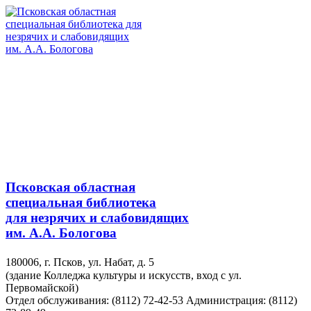
Псковская областная
специальная библиотека
для незрячих и слабовидящих
им. А.А. Бологова
180006, г. Псков, ул. Набат, д. 5
(здание Колледжа культуры и искусств, вход с ул.
Первомайской)
Отдел обслуживания: (8112) 72-42-53
Администрация: (8112)