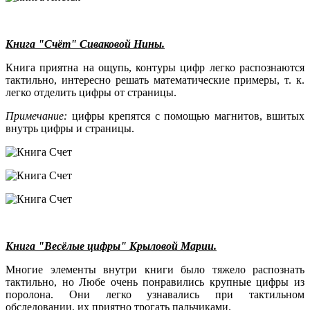
Книга "Счёт" Сиваковой Нины.
Книга приятна на ощупь, контуры цифр легко распознаются
тактильно, интересно решать математические примеры, т. к.
легко отделить цифры от страницы.
Примечание:
цифры крепятся с помощью магнитов, вшитых
внутрь цифры и страницы.
Книга "Весёлые цифры" Крыловой Марии.
Многие элементы внутри книги было тяжело распознать
тактильно, но Любе очень понравились крупные цифры из
поролона. Они легко узнавались при тактильном
обследовании, их приятно трогать пальчиками.