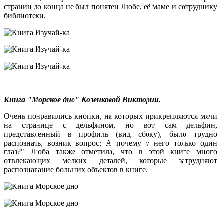
страниц до конца не был понятен Любе, её маме и сотруднику
библиотеки.
Книга "Морское дно" Козенковой Виктории.
Очень понравились кнопки, на которых прикрепляются мячи
на странице с дельфином, но вот сам дельфин,
представленный в профиль (вид сбоку), было трудно
распознать, возник вопрос: А почему у него только один
глаз?" Люба также отметила, что в этой книге много
отвлекающих мелких деталей, которые затрудняют
распознавание больших объектов в книге.