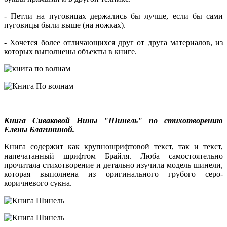
- Петли на пуговицах держались бы лучше, если бы сами
пуговицы были выше (на ножках).
- Хочется более отличающихся друг от друга материалов, из
которых выполнены объекты в книге.
Книга Сиваковой Нины "Шинель" по стихотворению
Елены Благининой.
Книга содержит как крупношрифтовой текст, так и текст,
напечатанный шрифтом Брайля. Люба самостоятельно
прочитала стихотворение и детально изучила модель шинели,
которая выполнена из оригинального грубого серо-
коричневого сукна.