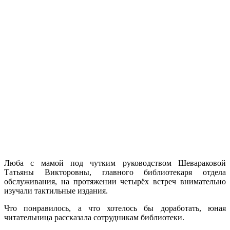
Люба с мамой под чутким руководством Шевараковой
Татьяны Викторовны, главного библиотекаря отдела
обслуживания, на протяжении четырёх встреч внимательно
изучали тактильные издания.
Что понравилось, а что хотелось бы доработать, юная
читательница рассказала сотрудникам библиотеки.