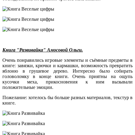
Книга "Развивайка" Амосовой Ольги.
Очень понравились игровые элементы и съёмные предметы в
книге: завязки, крючки и кармашки, возможность превратить
яблоню в грушевое дерево. Интересно было собирать
головоломку в конце книги. Очень приятны на ощупь
кусочки меха, прикосновения к ним вызывали
положительные эмоции.
Пожелание: хотелось бы больше разных материалов, текстур в
книге.